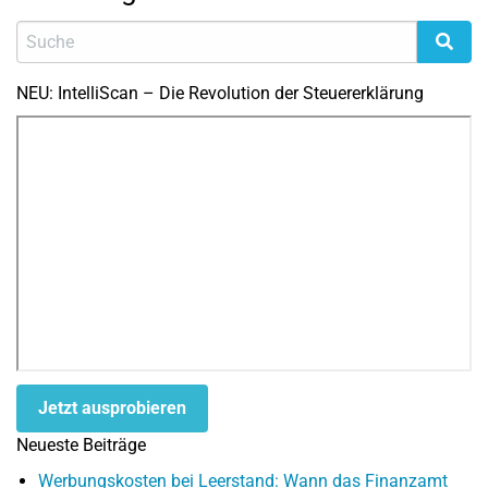
NEU: IntelliScan – Die Revolution der Steuererklärung
Jetzt ausprobieren
Neueste Beiträge
Werbungskosten bei Leerstand: Wann das Finanzamt