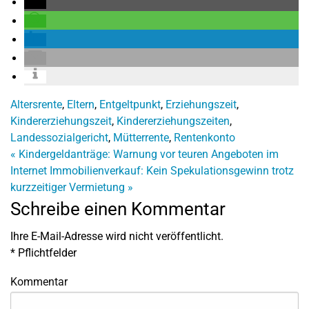
Altersrente
,
Eltern
,
Entgeltpunkt
,
Erziehungszeit
,
Kindererziehungszeit
,
Kindererziehungszeiten
,
Landessozialgericht
,
Mütterrente
,
Rentenkonto
«
Kindergeldanträge: Warnung vor teuren Angeboten im
Internet
Immobilienverkauf: Kein Spekulationsgewinn trotz
kurzzeitiger Vermietung
»
Schreibe einen Kommentar
Ihre E-Mail-Adresse wird nicht veröffentlicht.
*
Pflichtfelder
Kommentar