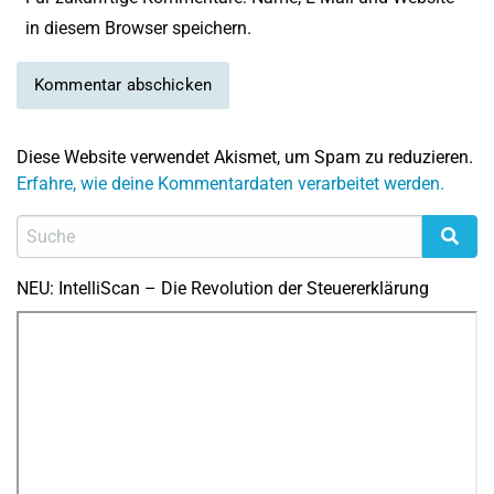
in diesem Browser speichern.
Diese Website verwendet Akismet, um Spam zu reduzieren.
Erfahre, wie deine Kommentardaten verarbeitet werden.
NEU: IntelliScan – Die Revolution der Steuererklärung