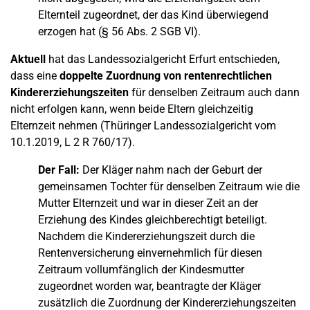
Elternteil zugeordnet, der das Kind überwiegend
erzogen hat (§ 56 Abs. 2 SGB VI).
Aktuell
hat das Landessozialgericht Erfurt entschieden,
dass eine
doppelte Zuordnung von rentenrechtlichen
Kindererziehungszeiten
für denselben Zeitraum auch dann
nicht erfolgen kann, wenn beide Eltern gleichzeitig
Elternzeit nehmen (Thüringer Landessozialgericht vom
10.1.2019, L 2 R 760/17).
Der Fall:
Der Kläger nahm nach der Geburt der
gemeinsamen Tochter für denselben Zeitraum wie die
Mutter Elternzeit und war in dieser Zeit an der
Erziehung des Kindes gleichberechtigt beteiligt.
Nachdem die Kindererziehungszeit durch die
Rentenversicherung einvernehmlich für diesen
Zeitraum vollumfänglich der Kindesmutter
zugeordnet worden war, beantragte der Kläger
zusätzlich die Zuordnung der Kindererziehungszeiten