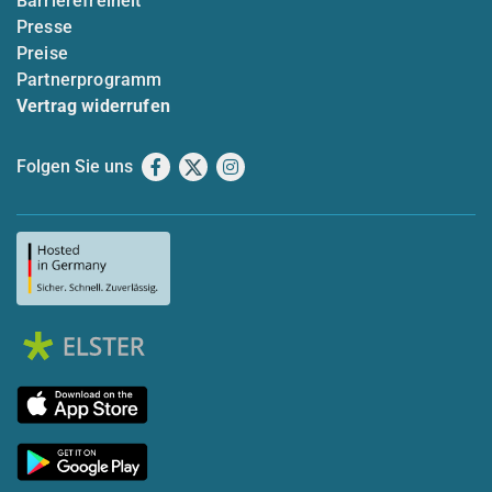
Barrierefreiheit
Presse
Preise
Partnerprogramm
Vertrag widerrufen
Folgen Sie uns
Facebook
X
Instagram