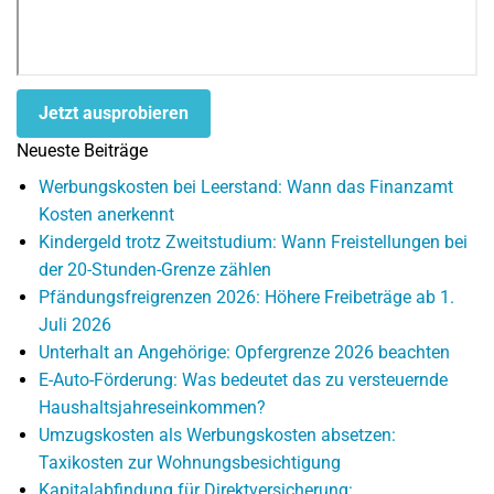
Jetzt ausprobieren
Neueste Beiträge
Werbungskosten bei Leerstand: Wann das Finanzamt
Kosten anerkennt
Kindergeld trotz Zweitstudium: Wann Freistellungen bei
der 20-Stunden-Grenze zählen
Pfändungsfreigrenzen 2026: Höhere Freibeträge ab 1.
Juli 2026
Unterhalt an Angehörige: Opfergrenze 2026 beachten
E-Auto-Förderung: Was bedeutet das zu versteuernde
Haushaltsjahreseinkommen?
Umzugskosten als Werbungskosten absetzen:
Taxikosten zur Wohnungsbesichtigung
Kapitalabfindung für Direktversicherung: