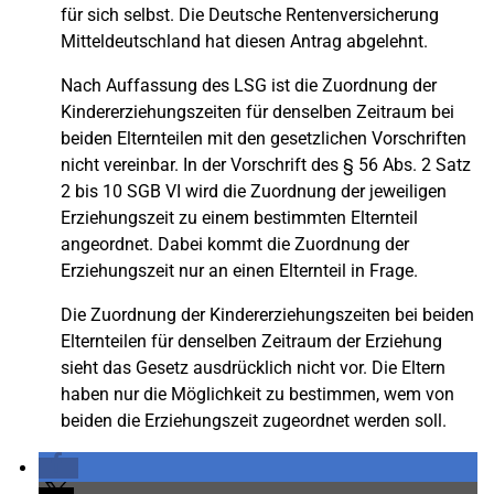
für sich selbst. Die Deutsche Rentenversicherung
Mitteldeutschland hat diesen Antrag abgelehnt.
Nach Auffassung des LSG ist die Zuordnung der
Kindererziehungszeiten für denselben Zeitraum bei
beiden Elternteilen mit den gesetzlichen Vorschriften
nicht vereinbar. In der Vorschrift des § 56 Abs. 2 Satz
2 bis 10 SGB VI wird die Zuordnung der jeweiligen
Erziehungszeit zu einem bestimmten Elternteil
angeordnet. Dabei kommt die Zuordnung der
Erziehungszeit nur an einen Elternteil in Frage.
Die Zuordnung der Kindererziehungszeiten bei beiden
Elternteilen für denselben Zeitraum der Erziehung
sieht das Gesetz ausdrücklich nicht vor. Die Eltern
haben nur die Möglichkeit zu bestimmen, wem von
beiden die Erziehungszeit zugeordnet werden soll.