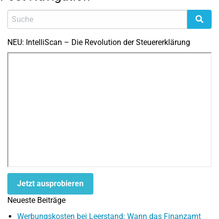
NEU: IntelliScan – Die Revolution der Steuererklärung
Jetzt ausprobieren
Neueste Beiträge
Werbungskosten bei Leerstand: Wann das Finanzamt