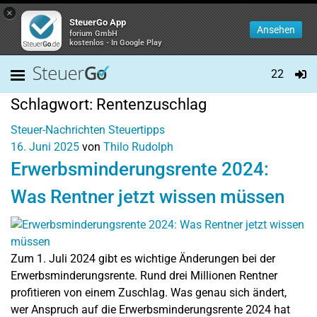
×
SteuerGo App
Ansehen
forium GmbH
kostenlos - In Google Play
22
Schlagwort:
Rentenzuschlag
Steuer-Nachrichten
Steuertipps
16. Juni 2025
von
Thilo Rudolph
Erwerbsminderungsrente 2024:
Was Rentner jetzt wissen müssen
Zum 1. Juli 2024 gibt es wichtige Änderungen bei der
Erwerbsminderungsrente. Rund drei Millionen Rentner
profitieren von einem Zuschlag. Was genau sich ändert,
wer Anspruch auf die Erwerbsminderungsrente 2024 hat