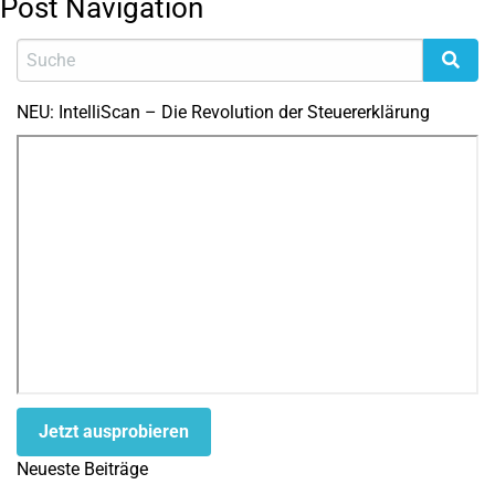
Post Navigation
NEU: IntelliScan – Die Revolution der Steuererklärung
Jetzt ausprobieren
Neueste Beiträge