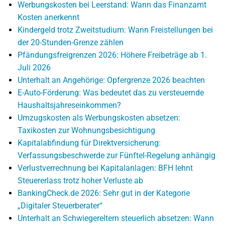
Werbungskosten bei Leerstand: Wann das Finanzamt
Kosten anerkennt
Kindergeld trotz Zweitstudium: Wann Freistellungen bei
der 20-Stunden-Grenze zählen
Pfändungsfreigrenzen 2026: Höhere Freibeträge ab 1.
Juli 2026
Unterhalt an Angehörige: Opfergrenze 2026 beachten
E-Auto-Förderung: Was bedeutet das zu versteuernde
Haushaltsjahreseinkommen?
Umzugskosten als Werbungskosten absetzen:
Taxikosten zur Wohnungsbesichtigung
Kapitalabfindung für Direktversicherung:
Verfassungsbeschwerde zur Fünftel-Regelung anhängig
Verlustverrechnung bei Kapitalanlagen: BFH lehnt
Steuererlass trotz hoher Verluste ab
BankingCheck.de 2026: Sehr gut in der Kategorie
„Digitaler Steuerberater“
Unterhalt an Schwiegereltern steuerlich absetzen: Wann