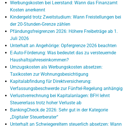
Werbungskosten bei Leerstand: Wann das Finanzamt
Kosten anerkennt
Kindergeld trotz Zweitstudium: Wann Freistellungen bei
der 20-Stunden-Grenze zählen
Pfändungsfreigrenzen 2026: Höhere Freibeträge ab 1.
Juli 2026
Unterhalt an Angehörige: Opfergrenze 2026 beachten
E-Auto-Förderung: Was bedeutet das zu versteuernde
Haushaltsjahreseinkommen?
Umzugskosten als Werbungskosten absetzen:
Taxikosten zur Wohnungsbesichtigung
Kapitalabfindung für Direktversicherung:
Verfassungsbeschwerde zur Fünftel-Regelung anhängig
Verlustverrechnung bei Kapitalanlagen: BFH lehnt
Steuererlass trotz hoher Verluste ab
BankingCheck.de 2026: Sehr gut in der Kategorie
„Digitaler Steuerberater“
Unterhalt an Schwiegereltern steuerlich absetzen: Wann