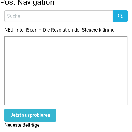
Post Navigation
NEU: IntelliScan – Die Revolution der Steuererklärung
Jetzt ausprobieren
Neueste Beiträge