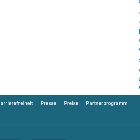
arrierefreiheit
Presse
Preise
Partnerprogramm