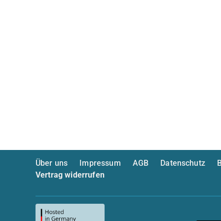
Über uns
Impressum
AGB
Datenschutz
B
Vertrag widerrufen