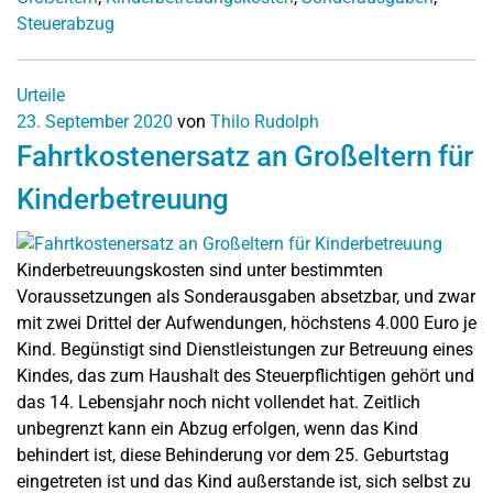
Steuerabzug
Urteile
23. September 2020
von
Thilo Rudolph
Fahrtkostenersatz an Großeltern für
Kinderbetreuung
Kinderbetreuungskosten sind unter bestimmten
Voraussetzungen als Sonderausgaben absetzbar, und zwar
mit zwei Drittel der Aufwendungen, höchstens 4.000 Euro je
Kind. Begünstigt sind Dienstleistungen zur Betreuung eines
Kindes, das zum Haushalt des Steuerpflichtigen gehört und
das 14. Lebensjahr noch nicht vollendet hat. Zeitlich
unbegrenzt kann ein Abzug erfolgen, wenn das Kind
behindert ist, diese Behinderung vor dem 25. Geburtstag
eingetreten ist und das Kind außerstande ist, sich selbst zu