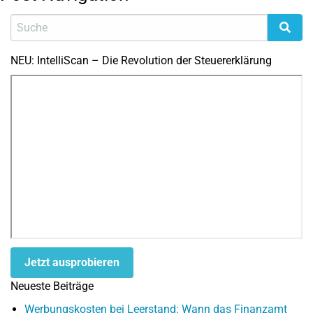
NEU: IntelliScan – Die Revolution der Steuererklärung
Jetzt ausprobieren
Neueste Beiträge
Werbungskosten bei Leerstand: Wann das Finanzamt