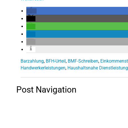
Barzahlung
,
BFH-Urteil
,
BMF-Schreiben
,
Einkommenst
Handwerkerleistungen
,
Haushaltsnahe Dienstleistun
Post Navigation