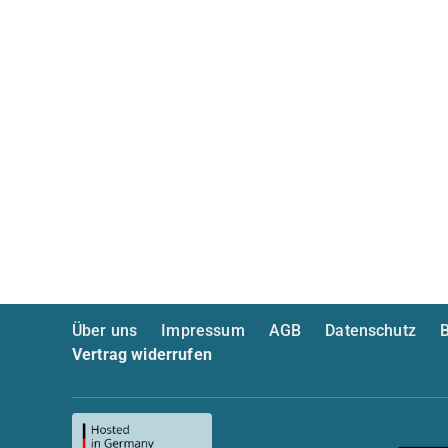
Über uns
Impressum
AGB
Datenschutz
B
Vertrag widerrufen