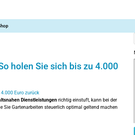
Shop
So holen Sie sich bis zu 4.000
ltsnahen Dienstleistungen
richtig einstuft, kann bei der
ie Sie Gartenarbeiten steuerlich optimal geltend machen