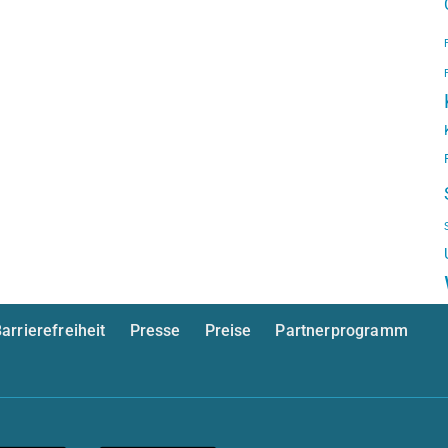
arrierefreiheit
Presse
Preise
Partnerprogramm