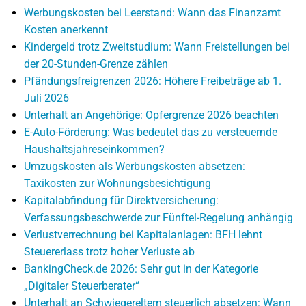
Werbungskosten bei Leerstand: Wann das Finanzamt
Kosten anerkennt
Kindergeld trotz Zweitstudium: Wann Freistellungen bei
der 20-Stunden-Grenze zählen
Pfändungsfreigrenzen 2026: Höhere Freibeträge ab 1.
Juli 2026
Unterhalt an Angehörige: Opfergrenze 2026 beachten
E-Auto-Förderung: Was bedeutet das zu versteuernde
Haushaltsjahreseinkommen?
Umzugskosten als Werbungskosten absetzen:
Taxikosten zur Wohnungsbesichtigung
Kapitalabfindung für Direktversicherung:
Verfassungsbeschwerde zur Fünftel-Regelung anhängig
Verlustverrechnung bei Kapitalanlagen: BFH lehnt
Steuererlass trotz hoher Verluste ab
BankingCheck.de 2026: Sehr gut in der Kategorie
„Digitaler Steuerberater“
Unterhalt an Schwiegereltern steuerlich absetzen: Wann