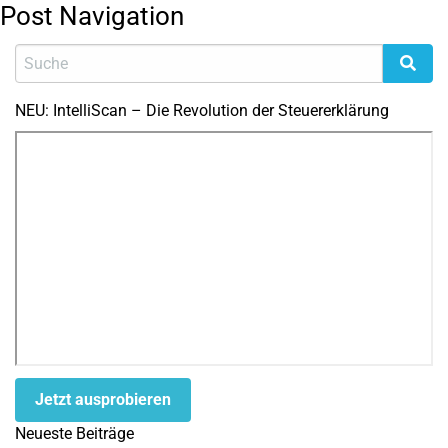
Post Navigation
NEU: IntelliScan – Die Revolution der Steuererklärung
Jetzt ausprobieren
Neueste Beiträge