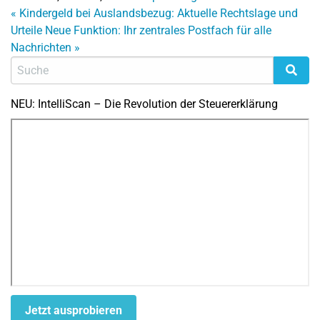
«
Kindergeld bei Auslandsbezug: Aktuelle Rechtslage und
Urteile
Neue Funktion: Ihr zentrales Postfach für alle
Nachrichten
»
NEU: IntelliScan – Die Revolution der Steuererklärung
Jetzt ausprobieren