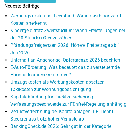
Neueste Beiträge
Werbungskosten bei Leerstand: Wann das Finanzamt
Kosten anerkennt
Kindergeld trotz Zweitstudium: Wann Freistellungen bei
der 20-Stunden-Grenze zählen
Pfändungsfreigrenzen 2026: Höhere Freibeträge ab 1.
Juli 2026
Unterhalt an Angehörige: Opfergrenze 2026 beachten
E-Auto-Förderung: Was bedeutet das zu versteuernde
Haushaltsjahreseinkommen?
Umzugskosten als Werbungskosten absetzen:
Taxikosten zur Wohnungsbesichtigung
Kapitalabfindung für Direktversicherung:
Verfassungsbeschwerde zur Fünftel-Regelung anhängig
Verlustverrechnung bei Kapitalanlagen: BFH lehnt
Steuererlass trotz hoher Verluste ab
BankingCheck.de 2026: Sehr gut in der Kategorie