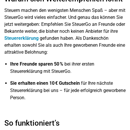
Steuern machen den wenigsten Menschen Spaß – aber mit
SteuerGo wird vieles einfacher. Und genau das können Sie
jetzt weitergeben: Empfehlen Sie SteuerGo an Freunde oder
Bekannte weiter, die bisher noch keinen Anbieter für ihre
Steuererklärung
gefunden haben. Als Dankeschön
erhalten sowohl Sie als auch Ihre geworbenen Freunde eine
attraktive Belohnung:
Ihre Freunde sparen 50 %
bei ihrer ersten
Steuererklärung mit SteuerGo.
Sie erhalten einen 10 € Gutschein
für Ihre nächste
Steuererklärung bei uns – für jede erfolgreich geworbene
Person.
So funktioniert’s