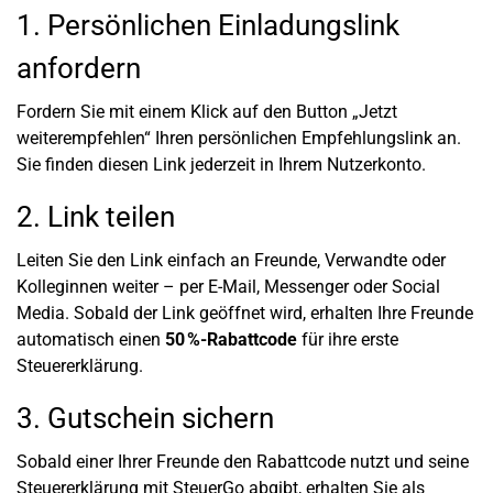
1. Persönlichen Einladungslink
anfordern
Fordern Sie mit einem Klick auf den Button „Jetzt
weiterempfehlen“ Ihren persönlichen Empfehlungslink an.
Sie finden diesen Link jederzeit in Ihrem Nutzerkonto.
2. Link teilen
Leiten Sie den Link einfach an Freunde, Verwandte oder
Kolleginnen weiter – per E-Mail, Messenger oder Social
Media. Sobald der Link geöffnet wird, erhalten Ihre Freunde
automatisch einen
50 %-Rabattcode
für ihre erste
Steuererklärung.
3. Gutschein sichern
Sobald einer Ihrer Freunde den Rabattcode nutzt und seine
Steuererklärung mit SteuerGo abgibt, erhalten Sie als