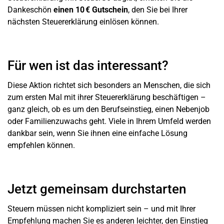
Dankeschön
einen 10 € Gutschein
, den Sie bei Ihrer
nächsten Steuererklärung einlösen können.
Für wen ist das interessant?
Diese Aktion richtet sich besonders an Menschen, die sich
zum ersten Mal mit ihrer Steuererklärung beschäftigen –
ganz gleich, ob es um den Berufseinstieg, einen Nebenjob
oder Familienzuwachs geht. Viele in Ihrem Umfeld werden
dankbar sein, wenn Sie ihnen eine einfache Lösung
empfehlen können.
Jetzt gemeinsam durchstarten
Steuern müssen nicht kompliziert sein – und mit Ihrer
Empfehlung machen Sie es anderen leichter, den Einstieg