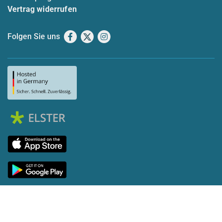
Vertrag widerrufen
Folgen Sie uns
Facebook
X
Instagram