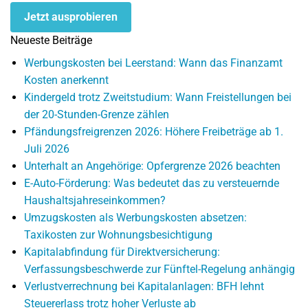
Jetzt ausprobieren
Neueste Beiträge
Werbungskosten bei Leerstand: Wann das Finanzamt
Kosten anerkennt
Kindergeld trotz Zweitstudium: Wann Freistellungen bei
der 20-Stunden-Grenze zählen
Pfändungsfreigrenzen 2026: Höhere Freibeträge ab 1.
Juli 2026
Unterhalt an Angehörige: Opfergrenze 2026 beachten
E-Auto-Förderung: Was bedeutet das zu versteuernde
Haushaltsjahreseinkommen?
Umzugskosten als Werbungskosten absetzen:
Taxikosten zur Wohnungsbesichtigung
Kapitalabfindung für Direktversicherung:
Verfassungsbeschwerde zur Fünftel-Regelung anhängig
Verlustverrechnung bei Kapitalanlagen: BFH lehnt
Steuererlass trotz hoher Verluste ab