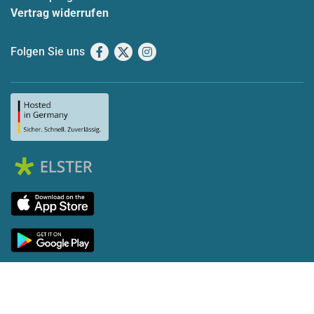
Vertrag widerrufen
Folgen Sie uns
Facebook
X
Instagram