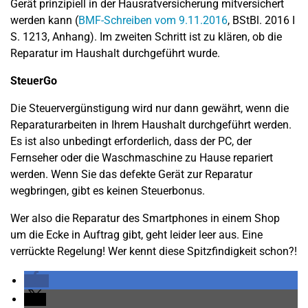
Gerät prinzipiell in der Hausratversicherung mitversichert
werden kann (
BMF-Schreiben vom 9.11.2016
, BStBl. 2016 I
S. 1213, Anhang). Im zweiten Schritt ist zu klären, ob die
Reparatur im Haushalt durchgeführt wurde.
SteuerGo
Die Steuervergünstigung wird nur dann gewährt, wenn die
Reparaturarbeiten in Ihrem Haushalt durchgeführt werden.
Es ist also unbedingt erforderlich, dass der PC, der
Fernseher oder die Waschmaschine zu Hause repariert
werden. Wenn Sie das defekte Gerät zur Reparatur
wegbringen, gibt es keinen Steuerbonus.
Wer also die Reparatur des Smartphones in einem Shop
um die Ecke in Auftrag gibt, geht leider leer aus. Eine
verrückte Regelung! Wer kennt diese Spitzfindigkeit schon?!