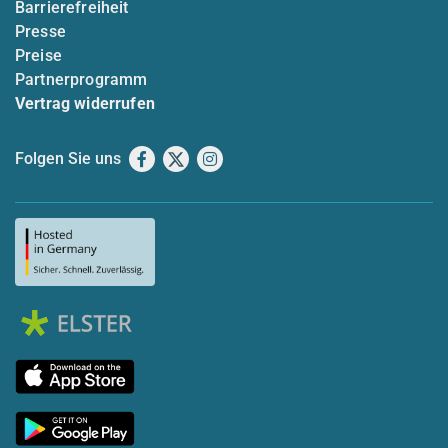
Barrierefreiheit
Presse
Preise
Partnerprogramm
Vertrag widerrufen
Folgen Sie uns
Facebook
X
Instagram