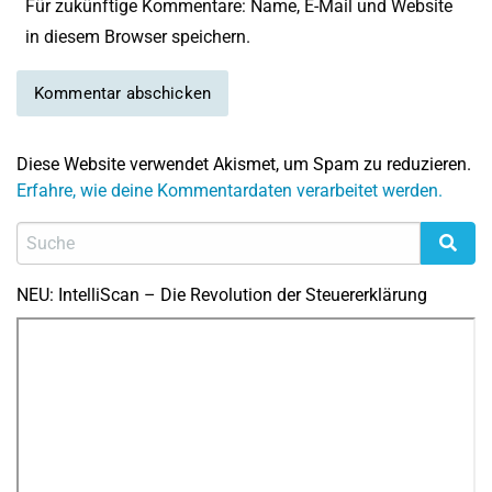
Für zukünftige Kommentare: Name, E-Mail und Website
in diesem Browser speichern.
Diese Website verwendet Akismet, um Spam zu reduzieren.
Erfahre, wie deine Kommentardaten verarbeitet werden.
NEU: IntelliScan – Die Revolution der Steuererklärung