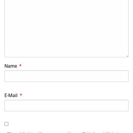
Name
*
E-Mail
*