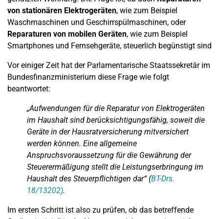
von stationären Elektrogeräten
, wie zum Beispiel
Waschmaschinen und Geschirrspülmaschinen, oder
Reparaturen von mobilen Geräten
, wie zum Beispiel
Smartphones und Fernsehgeräte, steuerlich begünstigt sind
Vor einiger Zeit hat der Parlamentarische Staatssekretär im
Bundesfinanzministerium diese Frage wie folgt
beantwortet:
„Aufwendungen für die Reparatur von Elektrogeräten
im Haushalt sind berücksichtigungsfähig, soweit die
Geräte in der Hausratversicherung mitversichert
werden können. Eine allgemeine
Anspruchsvoraussetzung für die Gewährung der
Steuerermäßigung stellt die Leistungserbringung im
Haushalt des Steuerpflichtigen dar“ (
BT-Drs.
18/13202)
.
Im ersten Schritt ist also zu prüfen, ob das betreffende