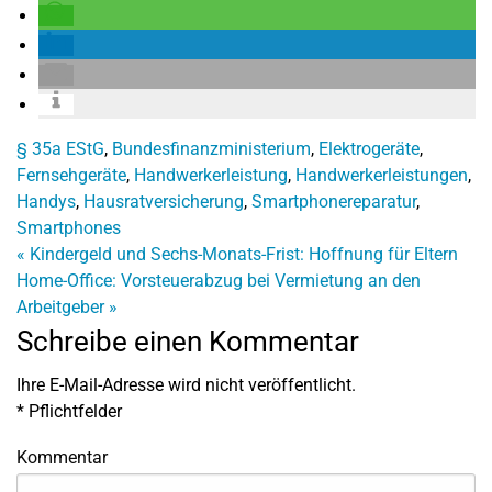
§ 35a EStG
,
Bundesfinanzministerium
,
Elektrogeräte
,
Fernsehgeräte
,
Handwerkerleistung
,
Handwerkerleistungen
,
Handys
,
Hausratversicherung
,
Smartphonereparatur
,
Smartphones
«
Kindergeld und Sechs-Monats-Frist: Hoffnung für Eltern
Home-Office: Vorsteuerabzug bei Vermietung an den
Arbeitgeber
»
Schreibe einen Kommentar
Ihre E-Mail-Adresse wird nicht veröffentlicht.
*
Pflichtfelder
Kommentar