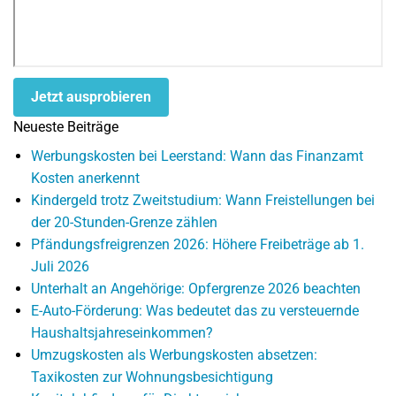
Jetzt ausprobieren
Neueste Beiträge
Werbungskosten bei Leerstand: Wann das Finanzamt
Kosten anerkennt
Kindergeld trotz Zweitstudium: Wann Freistellungen bei
der 20-Stunden-Grenze zählen
Pfändungsfreigrenzen 2026: Höhere Freibeträge ab 1.
Juli 2026
Unterhalt an Angehörige: Opfergrenze 2026 beachten
E-Auto-Förderung: Was bedeutet das zu versteuernde
Haushaltsjahreseinkommen?
Umzugskosten als Werbungskosten absetzen:
Taxikosten zur Wohnungsbesichtigung