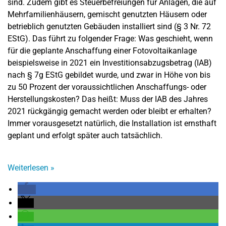
sind. Zudem gibt es Steuerbefreiungen für Anlagen, die auf
Mehrfamilienhäusern, gemischt genutzten Häusern oder
betrieblich genutzten Gebäuden installiert sind (§ 3 Nr. 72
EStG). Das führt zu folgender Frage: Was geschieht, wenn
für die geplante Anschaffung einer Fotovoltaikanlage
beispielsweise in 2021 ein Investitionsabzugsbetrag (IAB)
nach § 7g EStG gebildet wurde, und zwar in Höhe von bis
zu 50 Prozent der voraussichtlichen Anschaffungs- oder
Herstellungskosten? Das heißt: Muss der IAB des Jahres
2021 rückgängig gemacht werden oder bleibt er erhalten?
Immer vorausgesetzt natürlich, die Installation ist ernsthaft
geplant und erfolgt später auch tatsächlich.
Weiterlesen
»