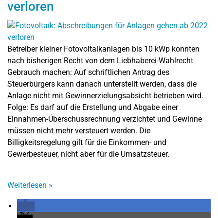
verloren
Betreiber kleiner Fotovoltaikanlagen bis 10 kWp konnten
nach bisherigen Recht von dem Liebhaberei-Wahlrecht
Gebrauch machen: Auf schriftlichen Antrag des
Steuerbürgers kann danach unterstellt werden, dass die
Anlage nicht mit Gewinnerzielungsabsicht betrieben wird.
Folge: Es darf auf die Erstellung und Abgabe einer
Einnahmen-Überschussrechnung verzichtet und Gewinne
müssen nicht mehr versteuert werden. Die
Billigkeitsregelung gilt für die Einkommen- und
Gewerbesteuer, nicht aber für die Umsatzsteuer.
Weiterlesen
»