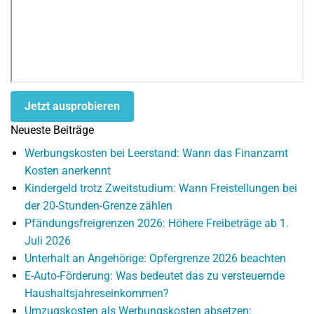
Jetzt ausprobieren
Neueste Beiträge
Werbungskosten bei Leerstand: Wann das Finanzamt
Kosten anerkennt
Kindergeld trotz Zweitstudium: Wann Freistellungen bei
der 20-Stunden-Grenze zählen
Pfändungsfreigrenzen 2026: Höhere Freibeträge ab 1.
Juli 2026
Unterhalt an Angehörige: Opfergrenze 2026 beachten
E-Auto-Förderung: Was bedeutet das zu versteuernde
Haushaltsjahreseinkommen?
Umzugskosten als Werbungskosten absetzen: