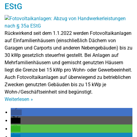
EStG
Rückwirkend seit dem 1.1.2022 werden Fotovoltaikanlagen
auf Einfamilienhäusern (einschließlich Dächern von
Garagen und Carports und anderen Nebengebäuden) bis zu
30 kWp gesetzlich steuerfrei gestellt. Bei Anlagen auf
Mehrfamilienhäusern und gemischt genutzten Häusern
liegt die Grenze bei 15 kWp pro Wohn- oder Gewerbeeinheit.
Auch Fotovoltaikanlagen auf überwiegend zu betrieblichen
Zwecken genutzten Gebäuden bis zu 15 kWp je
Wohn-/Geschäftseinheit sind begünstigt.
Weiterlesen
»