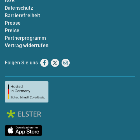
AGB
Datenschutz
Barrierefreiheit
Presse
Preise
Partnerprogramm
Vertrag widerrufen
Folgen Sie uns
Facebook
X
Instagram