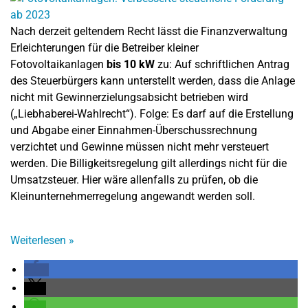
Nach derzeit geltendem Recht lässt die Finanzverwaltung
Erleichterungen für die Betreiber kleiner
Fotovoltaikanlagen
bis 10 kW
zu: Auf schriftlichen Antrag
des Steuerbürgers kann unterstellt werden, dass die Anlage
nicht mit Gewinnerzielungsabsicht betrieben wird
(„Liebhaberei-Wahlrecht“). Folge: Es darf auf die Erstellung
und Abgabe einer Einnahmen-Überschussrechnung
verzichtet und Gewinne müssen nicht mehr versteuert
werden. Die Billigkeitsregelung gilt allerdings nicht für die
Umsatzsteuer. Hier wäre allenfalls zu prüfen, ob die
Kleinunternehmerregelung angewandt werden soll.
Weiterlesen
»