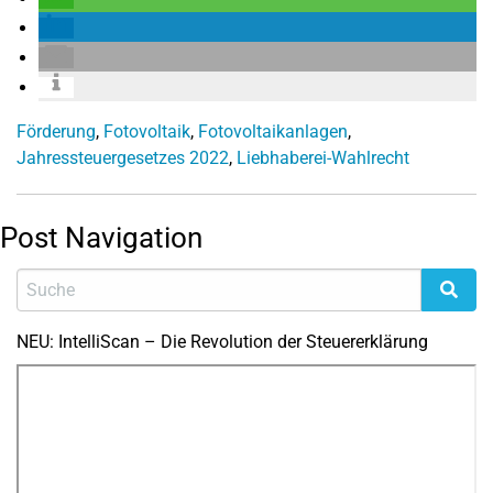
Förderung
,
Fotovoltaik
,
Fotovoltaikanlagen
,
Jahressteuergesetzes 2022
,
Liebhaberei-Wahlrecht
Post Navigation
NEU: IntelliScan – Die Revolution der Steuererklärung