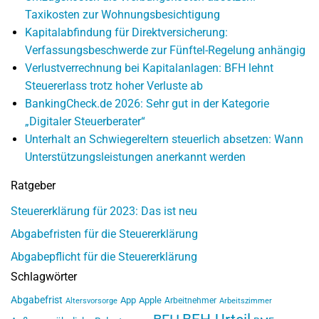
Taxikosten zur Wohnungsbesichtigung
Kapitalabfindung für Direktversicherung:
Verfassungsbeschwerde zur Fünftel-Regelung anhängig
Verlustverrechnung bei Kapitalanlagen: BFH lehnt
Steuererlass trotz hoher Verluste ab
BankingCheck.de 2026: Sehr gut in der Kategorie
„Digitaler Steuerberater“
Unterhalt an Schwiegereltern steuerlich absetzen: Wann
Unterstützungsleistungen anerkannt werden
Ratgeber
Steuererklärung für 2023: Das ist neu
Abgabefristen für die Steuererklärung
Abgabepflicht für die Steuererklärung
Schlagwörter
Abgabefrist
App
Apple
Arbeitnehmer
Altersvorsorge
Arbeitszimmer