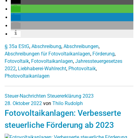
§ 35a EStG
,
Abschreibung
,
Abschreibungen
,
Abschreibungen für Fotovoltaikanlagen
,
Förderung
,
Fotovoltaik
,
Fotovoltaikanlagen
,
Jahressteuergesetzes
2022
,
Liebhaberei-Wahlrecht
,
Photovoltaik
,
Photovoltaikanlagen
Steuer-Nachrichten
Steuererklärung 2023
28. Oktober 2022
von
Thilo Rudolph
Fotovoltaikanlagen: Verbesserte
steuerliche Förderung ab 2023