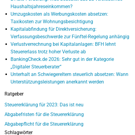
Haushaltsjahreseinkommen?
Umzugskosten als Werbungskosten absetzen:
Taxikosten zur Wohnungsbesichtigung
Kapitalabfindung für Direktversicherung:
Verfassungsbeschwerde zur Fünftel-Regelung anhängig
Verlustverrechnung bei Kapitalanlagen: BFH lehnt
Steuererlass trotz hoher Verluste ab
BankingCheck.de 2026: Sehr gut in der Kategorie
„Digitaler Steuerberater“
Unterhalt an Schwiegereltern steuerlich absetzen: Wann
Unterstützungsleistungen anerkannt werden
Ratgeber
Steuererklärung für 2023: Das ist neu
Abgabefristen für die Steuererklärung
Abgabepflicht für die Steuererklärung
Schlagwörter