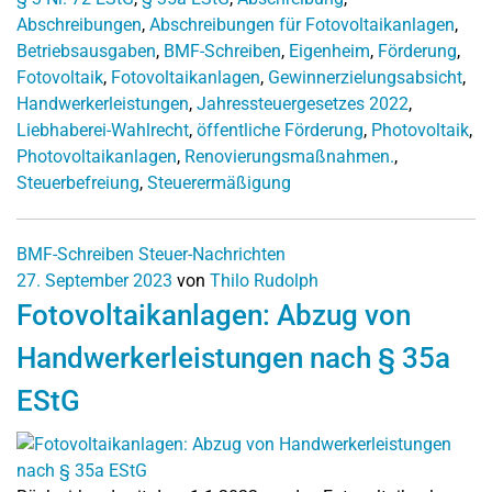
Abschreibungen
,
Abschreibungen für Fotovoltaikanlagen
,
Betriebsausgaben
,
BMF-Schreiben
,
Eigenheim
,
Förderung
,
Fotovoltaik
,
Fotovoltaikanlagen
,
Gewinnerzielungsabsicht
,
Handwerkerleistungen
,
Jahressteuergesetzes 2022
,
Liebhaberei-Wahlrecht
,
öffentliche Förderung
,
Photovoltaik
,
Photovoltaikanlagen
,
Renovierungsmaßnahmen.
,
Steuerbefreiung
,
Steuerermäßigung
BMF-Schreiben
Steuer-Nachrichten
27. September 2023
von
Thilo Rudolph
Fotovoltaikanlagen: Abzug von
Handwerkerleistungen nach § 35a
EStG