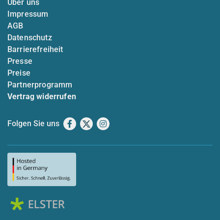
Über uns
Impressum
AGB
Datenschutz
Barrierefreiheit
Presse
Preise
Partnerprogramm
Vertrag widerrufen
Folgen Sie uns
Facebook
X
Instagram