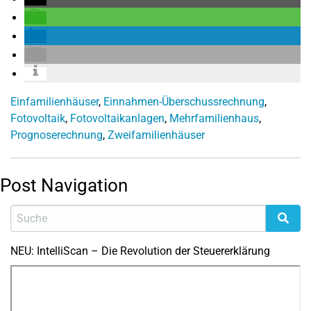
Einfamilienhäuser
,
Einnahmen-Überschussrechnung
,
Fotovoltaik
,
Fotovoltaikanlagen
,
Mehrfamilienhaus
,
Prognoserechnung
,
Zweifamilienhäuser
Post Navigation
NEU: IntelliScan – Die Revolution der Steuererklärung