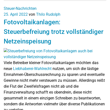
Steuer-Nachrichten
25. April 2022
von
Thilo Rudolph
Fotovoltaikanlagen:
Steuerbefreiung trotz vollständiger
Netzeinspeisung
Viele Betreiber kleiner Fotovoltaikanlagen möchten das
neue
Liebhaberei-Wahlrecht
nutzen, um sich die lästige
Einnahmen-Überschussrechnung zu sparen und eventuelle
Gewinne nicht mehr versteuern zu müssen. Allerdings reißt
die Flut der Zweifelsfragen nicht ab und die
Finanzverwaltung schafft es obendrein, diese nicht
gesammelt in einem einzigen Schreiben zu beantworten,
sondern die Antworten vielmehr über diverse Publikationen
zu verteilen.