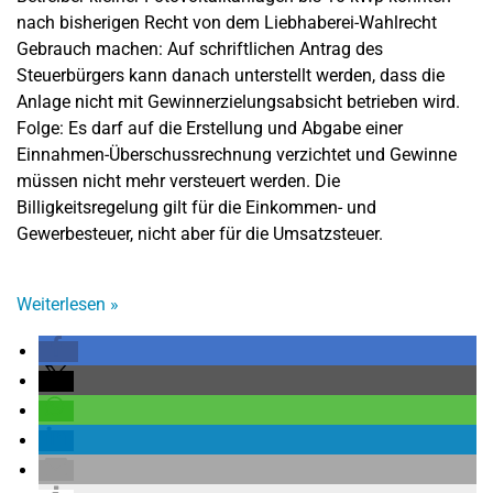
nach bisherigen Recht von dem Liebhaberei-Wahlrecht
Gebrauch machen: Auf schriftlichen Antrag des
Steuerbürgers kann danach unterstellt werden, dass die
Anlage nicht mit Gewinnerzielungsabsicht betrieben wird.
Folge: Es darf auf die Erstellung und Abgabe einer
Einnahmen-Überschussrechnung verzichtet und Gewinne
müssen nicht mehr versteuert werden. Die
Billigkeitsregelung gilt für die Einkommen- und
Gewerbesteuer, nicht aber für die Umsatzsteuer.
Weiterlesen
»