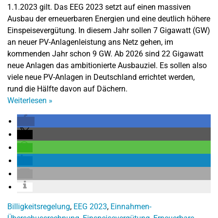
1.1.2023 gilt. Das EEG 2023 setzt auf einen massiven
Ausbau der erneuerbaren Energien und eine deutlich höhere
Einspeisevergütung. In diesem Jahr sollen 7 Gigawatt (GW)
an neuer PV-Anlagenleistung ans Netz gehen, im
kommenden Jahr schon 9 GW. Ab 2026 sind 22 Gigawatt
neue Anlagen das ambitionierte Ausbauziel. Es sollen also
viele neue PV-Anlagen in Deutschland errichtet werden,
rund die Hälfte davon auf Dächern.
Weiterlesen
»
Billigkeitsregelung
,
EEG 2023
,
Einnahmen-