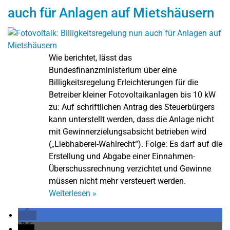
auch für Anlagen auf Mietshäusern
Wie berichtet, lässt das
Bundesfinanzministerium über eine
Billigkeitsregelung Erleichterungen für die
Betreiber kleiner Fotovoltaikanlagen bis 10 kW
zu: Auf schriftlichen Antrag des Steuerbürgers
kann unterstellt werden, dass die Anlage nicht
mit Gewinnerzielungsabsicht betrieben wird
(„Liebhaberei-Wahlrecht“). Folge: Es darf auf die
Erstellung und Abgabe einer Einnahmen-
Überschussrechnung verzichtet und Gewinne
müssen nicht mehr versteuert werden.
Weiterlesen
»