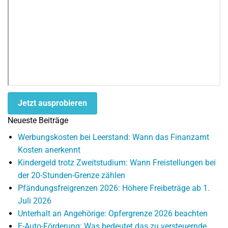
Jetzt ausprobieren
Neueste Beiträge
Werbungskosten bei Leerstand: Wann das Finanzamt
Kosten anerkennt
Kindergeld trotz Zweitstudium: Wann Freistellungen bei
der 20-Stunden-Grenze zählen
Pfändungsfreigrenzen 2026: Höhere Freibeträge ab 1.
Juli 2026
Unterhalt an Angehörige: Opfergrenze 2026 beachten
E-Auto-Förderung: Was bedeutet das zu versteuernde