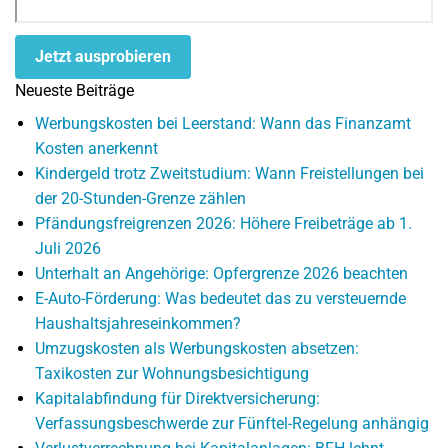
Jetzt ausprobieren
Neueste Beiträge
Werbungskosten bei Leerstand: Wann das Finanzamt
Kosten anerkennt
Kindergeld trotz Zweitstudium: Wann Freistellungen bei
der 20-Stunden-Grenze zählen
Pfändungsfreigrenzen 2026: Höhere Freibeträge ab 1.
Juli 2026
Unterhalt an Angehörige: Opfergrenze 2026 beachten
E-Auto-Förderung: Was bedeutet das zu versteuernde
Haushaltsjahreseinkommen?
Umzugskosten als Werbungskosten absetzen:
Taxikosten zur Wohnungsbesichtigung
Kapitalabfindung für Direktversicherung:
Verfassungsbeschwerde zur Fünftel-Regelung anhängig