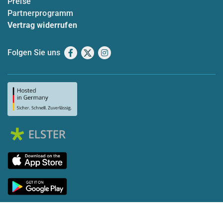
Preise
Partnerprogramm
Vertrag widerrufen
Folgen Sie uns
Facebook
X
Instagram