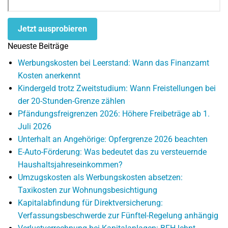
Jetzt ausprobieren
Neueste Beiträge
Werbungskosten bei Leerstand: Wann das Finanzamt
Kosten anerkennt
Kindergeld trotz Zweitstudium: Wann Freistellungen bei
der 20-Stunden-Grenze zählen
Pfändungsfreigrenzen 2026: Höhere Freibeträge ab 1.
Juli 2026
Unterhalt an Angehörige: Opfergrenze 2026 beachten
E-Auto-Förderung: Was bedeutet das zu versteuernde
Haushaltsjahreseinkommen?
Umzugskosten als Werbungskosten absetzen:
Taxikosten zur Wohnungsbesichtigung
Kapitalabfindung für Direktversicherung:
Verfassungsbeschwerde zur Fünftel-Regelung anhängig