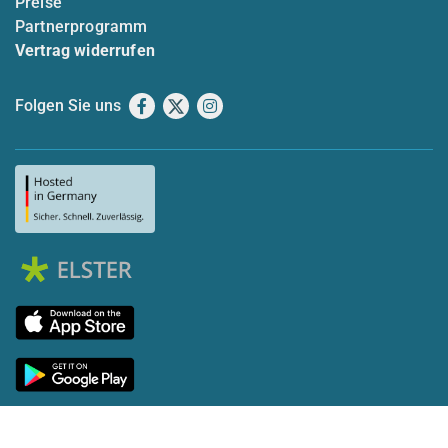
Preise
Partnerprogramm
Vertrag widerrufen
Folgen Sie uns
Facebook
X
Instagram