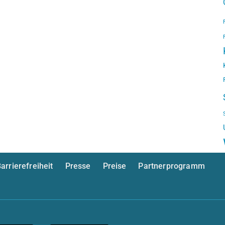
arrierefreiheit
Presse
Preise
Partnerprogramm