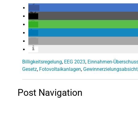
Billigkeitsregelung
,
EEG 2023
,
Einnahmen-Überschus
Gesetz
,
Fotovoltaikanlagen
,
Gewinnerzielungsabsicht
Post Navigation