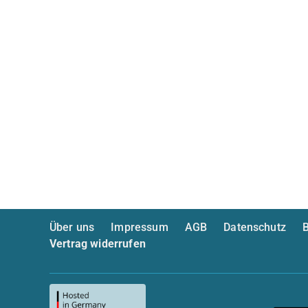
Über uns
Impressum
AGB
Datenschutz
B
Vertrag widerrufen