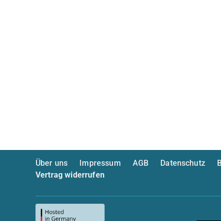
Über uns
Impressum
AGB
Datenschutz
B
Vertrag widerrufen