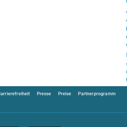
arrierefreiheit
Presse
Preise
Partnerprogramm