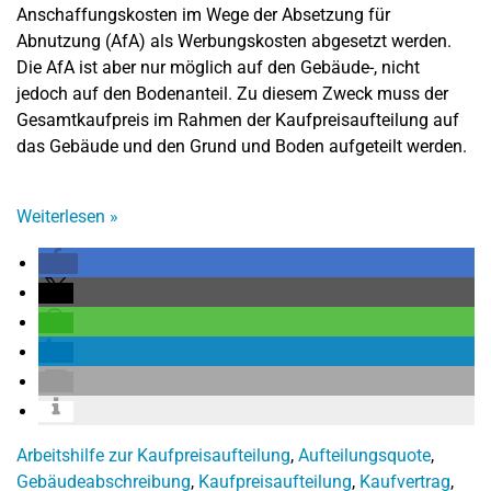
Anschaffungskosten im Wege der Absetzung für
Abnutzung (AfA) als Werbungskosten abgesetzt werden.
Die AfA ist aber nur möglich auf den Gebäude-, nicht
jedoch auf den Bodenanteil. Zu diesem Zweck muss der
Gesamtkaufpreis im Rahmen der Kaufpreisaufteilung auf
das Gebäude und den Grund und Boden aufgeteilt werden.
Weiterlesen
»
Arbeitshilfe zur Kaufpreisaufteilung
,
Aufteilungsquote
,
Gebäudeabschreibung
,
Kaufpreisaufteilung
,
Kaufvertrag
,