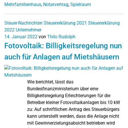
Mehrfamilienhaus
,
Notarvertrag
,
Spielraum
Steuer-Nachrichten
Steuererklärung 2021
Steuererklärung
2022
Unternehmer
14. Januar 2022
von
Thilo Rudolph
Fotovoltaik: Billigkeitsregelung nun
auch für Anlagen auf Mietshäusern
Wie berichtet, lässt das
Bundesfinanzministerium über eine
Billigkeitsregelung Erleichterungen für die
Betreiber kleiner Fotovoltaikanlagen bis 10 kW
zu: Auf schriftlichen Antrag des Steuerbürgers
kann unterstellt werden, dass die Anlage nicht
mit Gewinnerzielungsabsicht betrieben wird