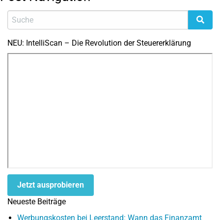
NEU: IntelliScan – Die Revolution der Steuererklärung
Jetzt ausprobieren
Neueste Beiträge
Werbungskosten bei Leerstand: Wann das Finanzamt