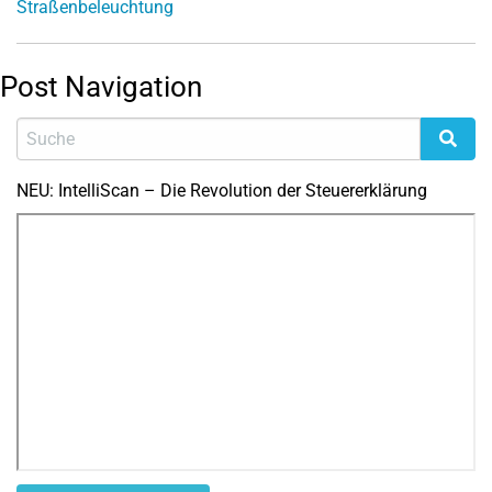
Straßenbeleuchtung
Post Navigation
NEU: IntelliScan – Die Revolution der Steuererklärung