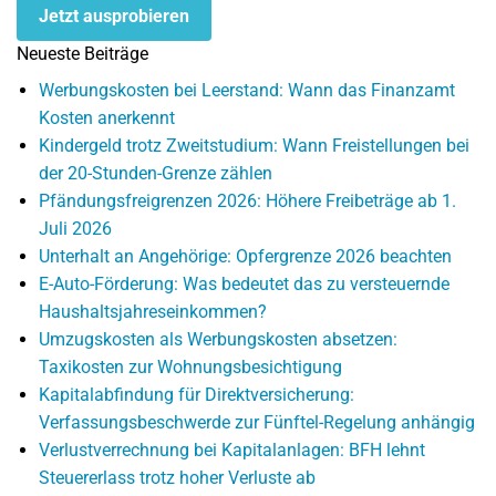
Jetzt ausprobieren
Neueste Beiträge
Werbungskosten bei Leerstand: Wann das Finanzamt
Kosten anerkennt
Kindergeld trotz Zweitstudium: Wann Freistellungen bei
der 20-Stunden-Grenze zählen
Pfändungsfreigrenzen 2026: Höhere Freibeträge ab 1.
Juli 2026
Unterhalt an Angehörige: Opfergrenze 2026 beachten
E-Auto-Förderung: Was bedeutet das zu versteuernde
Haushaltsjahreseinkommen?
Umzugskosten als Werbungskosten absetzen:
Taxikosten zur Wohnungsbesichtigung
Kapitalabfindung für Direktversicherung:
Verfassungsbeschwerde zur Fünftel-Regelung anhängig
Verlustverrechnung bei Kapitalanlagen: BFH lehnt
Steuererlass trotz hoher Verluste ab