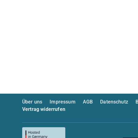
Über uns
Impressum
AGB
Datenschutz
B
Vertrag widerrufen