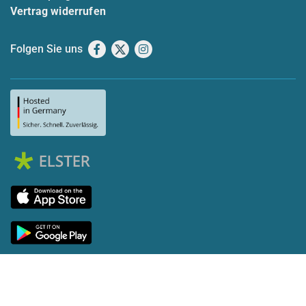
Vertrag widerrufen
Folgen Sie uns
Facebook
X
Instagram