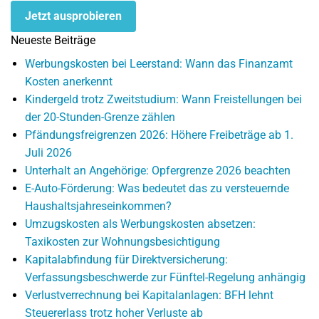
Jetzt ausprobieren
Neueste Beiträge
Werbungskosten bei Leerstand: Wann das Finanzamt
Kosten anerkennt
Kindergeld trotz Zweitstudium: Wann Freistellungen bei
der 20-Stunden-Grenze zählen
Pfändungsfreigrenzen 2026: Höhere Freibeträge ab 1.
Juli 2026
Unterhalt an Angehörige: Opfergrenze 2026 beachten
E-Auto-Förderung: Was bedeutet das zu versteuernde
Haushaltsjahreseinkommen?
Umzugskosten als Werbungskosten absetzen:
Taxikosten zur Wohnungsbesichtigung
Kapitalabfindung für Direktversicherung:
Verfassungsbeschwerde zur Fünftel-Regelung anhängig
Verlustverrechnung bei Kapitalanlagen: BFH lehnt
Steuererlass trotz hoher Verluste ab