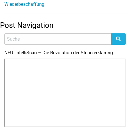
Wiederbeschaffung
Post Navigation
NEU: IntelliScan – Die Revolution der Steuererklärung