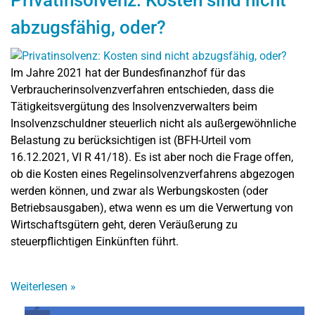
Privatinsolvenz: Kosten sind nicht
abzugsfähig, oder?
Im Jahre 2021 hat der Bundesfinanzhof für das
Verbraucherinsolvenzverfahren entschieden, dass die
Tätigkeitsvergütung des Insolvenzverwalters beim
Insolvenzschuldner steuerlich nicht als außergewöhnliche
Belastung zu berücksichtigen ist (BFH-Urteil vom
16.12.2021, VI R 41/18). Es ist aber noch die Frage offen,
ob die Kosten eines Regelinsolvenzverfahrens abgezogen
werden können, und zwar als Werbungskosten (oder
Betriebsausgaben), etwa wenn es um die Verwertung von
Wirtschaftsgütern geht, deren Veräußerung zu
steuerpflichtigen Einkünften führt.
Weiterlesen
»