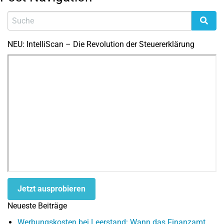
NEU: IntelliScan – Die Revolution der Steuererklärung
Jetzt ausprobieren
Neueste Beiträge
Werbungskosten bei Leerstand: Wann das Finanzamt