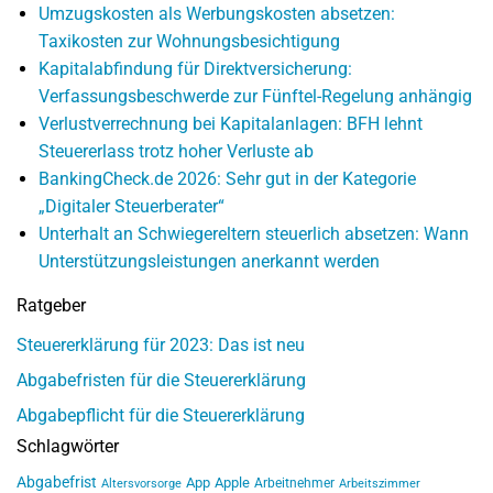
Umzugskosten als Werbungskosten absetzen:
Taxikosten zur Wohnungsbesichtigung
Kapitalabfindung für Direktversicherung:
Verfassungsbeschwerde zur Fünftel-Regelung anhängig
Verlustverrechnung bei Kapitalanlagen: BFH lehnt
Steuererlass trotz hoher Verluste ab
BankingCheck.de 2026: Sehr gut in der Kategorie
„Digitaler Steuerberater“
Unterhalt an Schwiegereltern steuerlich absetzen: Wann
Unterstützungsleistungen anerkannt werden
Ratgeber
Steuererklärung für 2023: Das ist neu
Abgabefristen für die Steuererklärung
Abgabepflicht für die Steuererklärung
Schlagwörter
Abgabefrist
App
Apple
Arbeitnehmer
Altersvorsorge
Arbeitszimmer