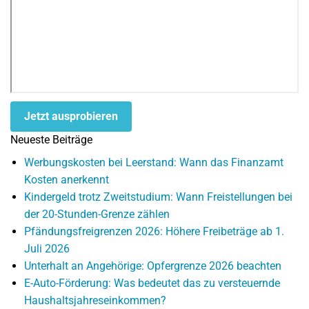
Jetzt ausprobieren
Neueste Beiträge
Werbungskosten bei Leerstand: Wann das Finanzamt
Kosten anerkennt
Kindergeld trotz Zweitstudium: Wann Freistellungen bei
der 20-Stunden-Grenze zählen
Pfändungsfreigrenzen 2026: Höhere Freibeträge ab 1.
Juli 2026
Unterhalt an Angehörige: Opfergrenze 2026 beachten
E-Auto-Förderung: Was bedeutet das zu versteuernde
Haushaltsjahreseinkommen?