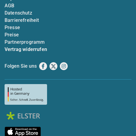
AGB
Datenschutz
Barrierefreiheit
Presse
Preise
Partnerprogramm
Vertrag widerrufen
Folgen Sie uns
Facebook
X
Instagram