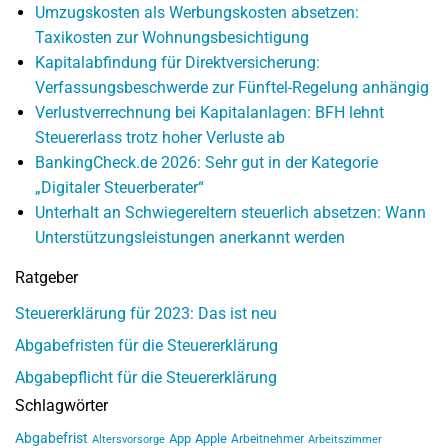
Umzugskosten als Werbungskosten absetzen:
Taxikosten zur Wohnungsbesichtigung
Kapitalabfindung für Direktversicherung:
Verfassungsbeschwerde zur Fünftel-Regelung anhängig
Verlustverrechnung bei Kapitalanlagen: BFH lehnt
Steuererlass trotz hoher Verluste ab
BankingCheck.de 2026: Sehr gut in der Kategorie
„Digitaler Steuerberater“
Unterhalt an Schwiegereltern steuerlich absetzen: Wann
Unterstützungsleistungen anerkannt werden
Ratgeber
Steuererklärung für 2023: Das ist neu
Abgabefristen für die Steuererklärung
Abgabepflicht für die Steuererklärung
Schlagwörter
Abgabefrist
App
Apple
Arbeitnehmer
Altersvorsorge
Arbeitszimmer