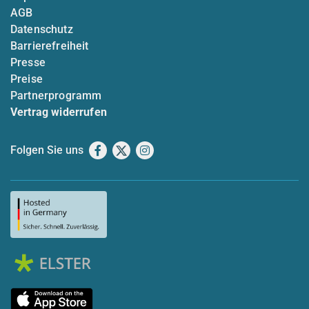
AGB
Datenschutz
Barrierefreiheit
Presse
Preise
Partnerprogramm
Vertrag widerrufen
Folgen Sie uns
Facebook
X
Instagram