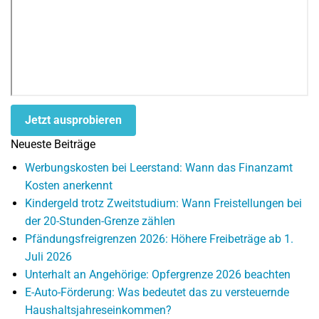
Jetzt ausprobieren
Neueste Beiträge
Werbungskosten bei Leerstand: Wann das Finanzamt
Kosten anerkennt
Kindergeld trotz Zweitstudium: Wann Freistellungen bei
der 20-Stunden-Grenze zählen
Pfändungsfreigrenzen 2026: Höhere Freibeträge ab 1.
Juli 2026
Unterhalt an Angehörige: Opfergrenze 2026 beachten
E-Auto-Förderung: Was bedeutet das zu versteuernde
Haushaltsjahreseinkommen?