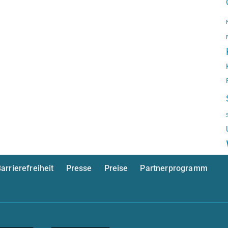
arrierefreiheit
Presse
Preise
Partnerprogramm