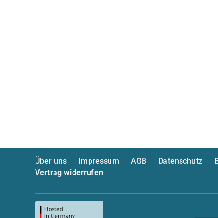
Über uns
Impressum
AGB
Datenschutz
B
Vertrag widerrufen