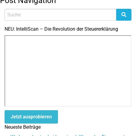
Post Navigation
NEU: IntelliScan – Die Revolution der Steuererklärung
Jetzt ausprobieren
Neueste Beiträge