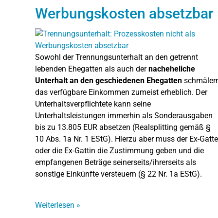
Werbungskosten absetzbar
Sowohl der Trennungsunterhalt an den getrennt
lebenden Ehegatten als auch der
nacheheliche
Unterhalt an den geschiedenen Ehegatten
schmäler
das verfügbare Einkommen zumeist erheblich. Der
Unterhaltsverpflichtete kann seine
Unterhaltsleistungen immerhin als Sonderausgaben
bis zu 13.805 EUR absetzen (Realsplitting gemäß §
10 Abs. 1a Nr. 1 EStG). Hierzu aber muss der Ex-Gatte
oder die Ex-Gattin die Zustimmung geben und die
empfangenen Beträge seinerseits/ihrerseits als
sonstige Einkünfte versteuern (§ 22 Nr. 1a EStG).
Weiterlesen
»