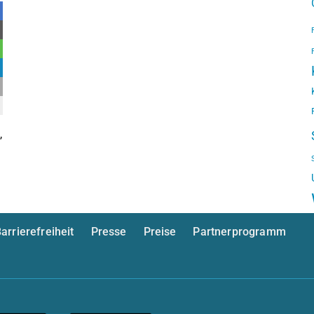
,
arrierefreiheit
Presse
Preise
Partnerprogramm