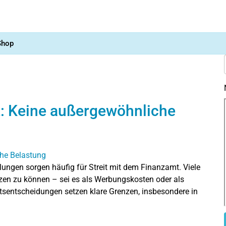
Shop
t: Keine außergewöhnliche
gen sorgen häufig für Streit mit dem Finanzamt. Viele
etzen zu können – sei es als Werbungskosten oder als
tsentscheidungen setzen klare Grenzen, insbesondere in