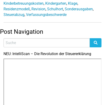
Kinderbetreuungskosten
,
Kindergarten
,
Klage
,
Residenzmodell
,
Revision
,
Schulhort
,
Sonderausgaben
,
Steuerabzug
,
Verfassungsbeschwerde
Post Navigation
NEU: IntelliScan – Die Revolution der Steuererklärung