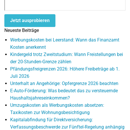
Jetzt ausprobieren
Neueste Beiträge
Werbungskosten bei Leerstand: Wann das Finanzamt
Kosten anerkennt
Kindergeld trotz Zweitstudium: Wann Freistellungen bei
der 20-Stunden-Grenze zählen
Pfändungsfreigrenzen 2026: Höhere Freibeträge ab 1.
Juli 2026
Unterhalt an Angehörige: Opfergrenze 2026 beachten
E-Auto-Förderung: Was bedeutet das zu versteuernde
Haushaltsjahreseinkommen?
Umzugskosten als Werbungskosten absetzen:
Taxikosten zur Wohnungsbesichtigung
Kapitalabfindung für Direktversicherung:
Verfassungsbeschwerde zur Fünftel-Regelung anhängig