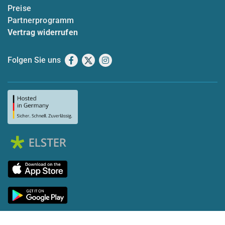
Preise
Partnerprogramm
Vertrag widerrufen
Folgen Sie uns
Facebook
X
Instagram