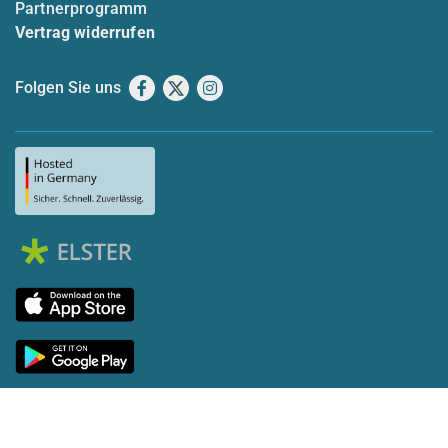
Partnerprogramm
Vertrag widerrufen
Folgen Sie uns
Facebook
X
Instagram