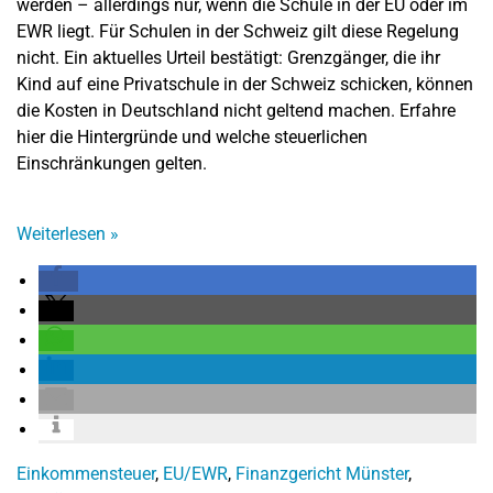
werden – allerdings nur, wenn die Schule in der EU oder im
EWR liegt. Für Schulen in der Schweiz gilt diese Regelung
nicht. Ein aktuelles Urteil bestätigt: Grenzgänger, die ihr
Kind auf eine Privatschule in der Schweiz schicken, können
die Kosten in Deutschland nicht geltend machen. Erfahre
hier die Hintergründe und welche steuerlichen
Einschränkungen gelten.
Weiterlesen
»
Einkommensteuer
,
EU/EWR
,
Finanzgericht Münster
,