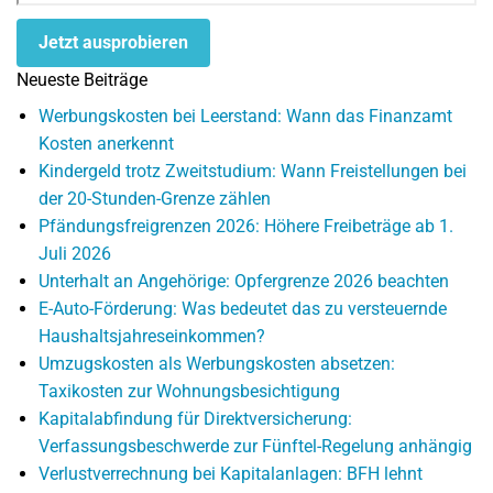
Jetzt ausprobieren
Neueste Beiträge
Werbungskosten bei Leerstand: Wann das Finanzamt
Kosten anerkennt
Kindergeld trotz Zweitstudium: Wann Freistellungen bei
der 20-Stunden-Grenze zählen
Pfändungsfreigrenzen 2026: Höhere Freibeträge ab 1.
Juli 2026
Unterhalt an Angehörige: Opfergrenze 2026 beachten
E-Auto-Förderung: Was bedeutet das zu versteuernde
Haushaltsjahreseinkommen?
Umzugskosten als Werbungskosten absetzen:
Taxikosten zur Wohnungsbesichtigung
Kapitalabfindung für Direktversicherung:
Verfassungsbeschwerde zur Fünftel-Regelung anhängig
Verlustverrechnung bei Kapitalanlagen: BFH lehnt