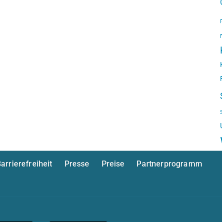
arrierefreiheit
Presse
Preise
Partnerprogramm