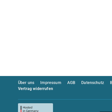
Über uns
Impressum
AGB
Datenschutz
B
Vertrag widerrufen