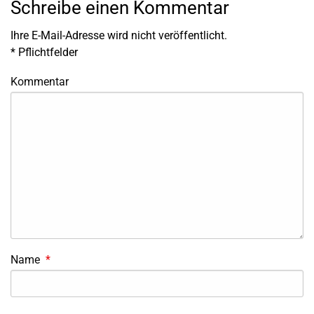
Schreibe einen Kommentar
Ihre E-Mail-Adresse wird nicht veröffentlicht.
*
Pflichtfelder
Kommentar
Name
*