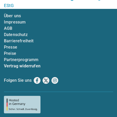
EStG
Über uns
Impressum
AGB
Datenschutz
Barrierefreiheit
Presse
Preise
Partnerprogramm
Vertrag widerrufen
Folgen Sie uns
Facebook
X
Instagram