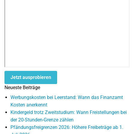
Jetzt ausprobieren
Neueste Beiträge
Werbungskosten bei Leerstand: Wann das Finanzamt
Kosten anerkennt
Kindergeld trotz Zweitstudium: Wann Freistellungen bei
der 20-Stunden-Grenze zählen
Pfändungsfreigrenzen 2026: Höhere Freibeträge ab 1.