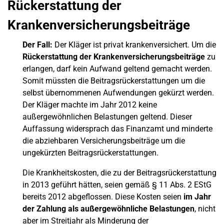
Rückerstattung der
Krankenversicherungsbeiträge
Der Fall:
Der Kläger ist privat krankenversichert. Um die
Rückerstattung der Krankenversicherungsbeiträge
zu
erlangen, darf kein Aufwand geltend gemacht werden.
Somit müssten die Beitragsrückerstattungen um die
selbst übernommenen Aufwendungen gekürzt werden.
Der Kläger machte im Jahr 2012 keine
außergewöhnlichen Belastungen geltend. Dieser
Auffassung widersprach das Finanzamt und minderte
die abziehbaren Versicherungsbeiträge um die
ungekürzten Beitragsrückerstattungen.
Die Krankheitskosten, die zu der Beitragsrückerstattung
in 2013 geführt hätten, seien gemäß § 11 Abs. 2 EStG
bereits 2012 abgeflossen. Diese Kosten seien
im Jahr
der Zahlung als außergewöhnliche Belastungen
, nicht
aber im Streitjahr als Minderung der