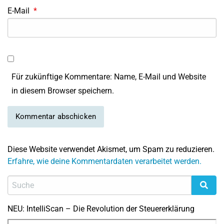
E-Mail
*
Für zukünftige Kommentare: Name, E-Mail und Website
in diesem Browser speichern.
Diese Website verwendet Akismet, um Spam zu reduzieren.
Erfahre, wie deine Kommentardaten verarbeitet werden.
NEU: IntelliScan – Die Revolution der Steuererklärung