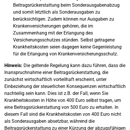
Beitragsrückerstattung beim Sonderausgabenabzug
und somit letztlich als Sonderausgaben zu
berücksichtigen. Zudem können nur Ausgaben zu
Krankenversicherungen gehören, die im
Zusammenhang mit der Erlangung des
Versicherungsschutzes stünden. Selbst getragene
Krankheitskosten seien dagegen keine Gegenleistung
für die Erlangung von Krankenversicherungsschutz.
Hinweis:
Die geltende Regelung kann dazu führen, dass die
Inanspruchnahme einer Beitragsrückerstattung, die
zunächst wirtschaftlich vorteilhaft erscheint, unter
Einbeziehung der steuerlichen Konsequenzen wirtschaftlich
nachteilig sein kann. Dies ist z.B. der Fall, wenn Sie
Krankheitskosten in Höhe von 400 Euro selbst tragen, um
eine Beitragsrückerstattung von 500 Euro zu erhalten. In
diesem Fall sind die Krankheitskosten von 400 Euro nicht
als Sonderausgaben absetzbar, während die
Beitragsrückerstattung zu einer Kürzung der abzugsfähigen