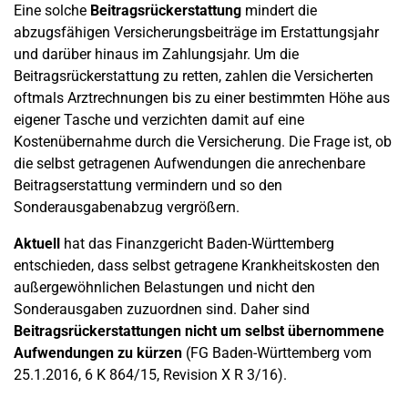
Eine solche
Beitragsrückerstattung
mindert die
abzugsfähigen Versicherungsbeiträge im Erstattungsjahr
und darüber hinaus im Zahlungsjahr. Um die
Beitragsrückerstattung zu retten, zahlen die Versicherten
oftmals Arztrechnungen bis zu einer bestimmten Höhe aus
eigener Tasche und verzichten damit auf eine
Kostenübernahme durch die Versicherung. Die Frage ist, ob
die selbst getragenen Aufwendungen die anrechenbare
Beitragserstattung vermindern und so den
Sonderausgabenabzug vergrößern.
Aktuell
hat das Finanzgericht Baden-Württemberg
entschieden, dass selbst getragene Krankheitskosten den
außergewöhnlichen Belastungen und nicht den
Sonderausgaben zuzuordnen sind. Daher sind
Beitragsrückerstattungen nicht um selbst übernommene
Aufwendungen zu kürzen
(FG Baden-Württemberg vom
25.1.2016, 6 K 864/15, Revision X R 3/16).