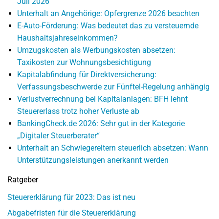
Juli 2026
Unterhalt an Angehörige: Opfergrenze 2026 beachten
E-Auto-Förderung: Was bedeutet das zu versteuernde
Haushaltsjahreseinkommen?
Umzugskosten als Werbungskosten absetzen:
Taxikosten zur Wohnungsbesichtigung
Kapitalabfindung für Direktversicherung:
Verfassungsbeschwerde zur Fünftel-Regelung anhängig
Verlustverrechnung bei Kapitalanlagen: BFH lehnt
Steuererlass trotz hoher Verluste ab
BankingCheck.de 2026: Sehr gut in der Kategorie
„Digitaler Steuerberater“
Unterhalt an Schwiegereltern steuerlich absetzen: Wann
Unterstützungsleistungen anerkannt werden
Ratgeber
Steuererklärung für 2023: Das ist neu
Abgabefristen für die Steuererklärung