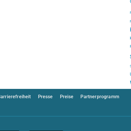
arrierefreiheit
Presse
Preise
Partnerprogramm