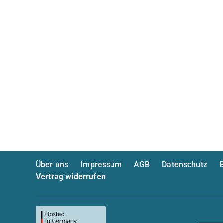
Über uns
Impressum
AGB
Datenschutz
B
Vertrag widerrufen