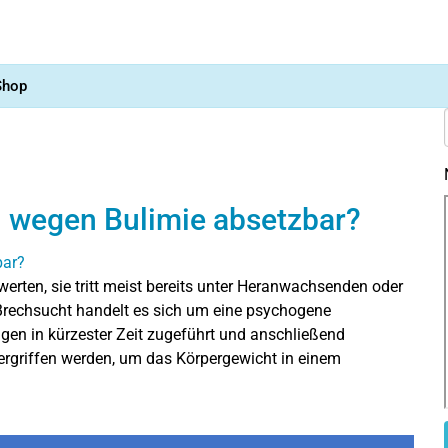
Shop
 wegen Bulimie absetzbar?
werten, sie tritt meist bereits unter Heranwachsenden oder
 Brechsucht handelt es sich um eine psychogene
gen in kürzester Zeit zugeführt und anschließend
ergriffen werden, um das Körpergewicht in einem