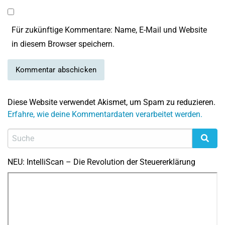
Für zukünftige Kommentare: Name, E-Mail und Website
in diesem Browser speichern.
Diese Website verwendet Akismet, um Spam zu reduzieren.
Erfahre, wie deine Kommentardaten verarbeitet werden.
NEU: IntelliScan – Die Revolution der Steuererklärung