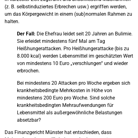
(z. B. selbstinduziertes Erbrechen usw.) ergriffen werden,
um das Körpergewicht in einem (sub)normalen Rahmen zu
halten.
Der Fall:
Die Ehefrau leidet seit 20 Jahren an Bulimie.
Sie erleidet mindestens fünf Mal am Tag
Heißhungerattacken. Pro Heißhungerattacke (bis zu
8.000 kcal) werden Lebensmittel im geschätzten Wert
von mindestens 10 Euro „verschlungen“ und wieder
erbrochen.
Bei mindestens 20 Attacken pro Woche ergeben sich
krankheitsbedingte Mehrkosten in Höhe von
mindestens 200 Euro pro Woche. Sind solche
krankheitsbedingten Mehraufwendungen für
Lebensmittel als außergewöhnliche Belastungen
absetzbar?
Das Finanzgericht Münster hat entschieden, dass