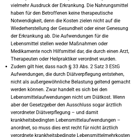
vielmehr Ausdruck der Erkrankung. Die Nahrungsmittel
haben für den Betroffenen keine therapeutische
Notwendigkeit, denn die Kosten zielen nicht auf die
Wiederherstellung der Gesundheit oder einer Genesung
der Erkrankung ab. Die Aufwendungen für die
Lebensmittel stellen weder Maßnahmen oder
Medikamente noch Hilfsmittel dar, die durch einen Arzt,
Therapeuten oder Heilpraktiker verordnet wurden.
Zudem gilt hier, dass nach § 33 Abs. 2 Satz 3 EStG
Aufwendungen, die durch Diätverpflegung entstehen,
nicht als außergewöhnliche Belastung geltend gemacht
werden können. Zwar handelt es sich bei den
Lebensmittelaufwendungen nicht um Diätkost. Wenn
aber der Gesetzgeber den Ausschluss sogar ärztlich
verordneter Diätverpflegung – und damit
krankheitsbedingten Lebensmittelaufwendungen –
anordnet, so muss dies erst recht für nicht ärztlich
verordnete krankheitsbedingte Lebensmittelmehrkosten