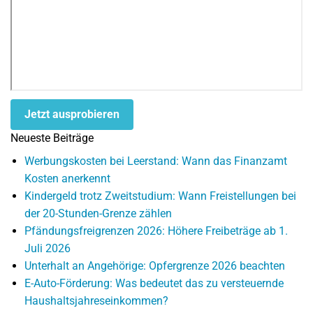
Jetzt ausprobieren
Neueste Beiträge
Werbungskosten bei Leerstand: Wann das Finanzamt
Kosten anerkennt
Kindergeld trotz Zweitstudium: Wann Freistellungen bei
der 20-Stunden-Grenze zählen
Pfändungsfreigrenzen 2026: Höhere Freibeträge ab 1.
Juli 2026
Unterhalt an Angehörige: Opfergrenze 2026 beachten
E-Auto-Förderung: Was bedeutet das zu versteuernde
Haushaltsjahreseinkommen?