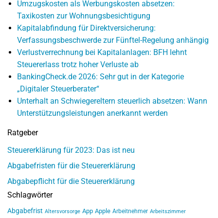
Umzugskosten als Werbungskosten absetzen:
Taxikosten zur Wohnungsbesichtigung
Kapitalabfindung für Direktversicherung:
Verfassungsbeschwerde zur Fünftel-Regelung anhängig
Verlustverrechnung bei Kapitalanlagen: BFH lehnt
Steuererlass trotz hoher Verluste ab
BankingCheck.de 2026: Sehr gut in der Kategorie
„Digitaler Steuerberater“
Unterhalt an Schwiegereltern steuerlich absetzen: Wann
Unterstützungsleistungen anerkannt werden
Ratgeber
Steuererklärung für 2023: Das ist neu
Abgabefristen für die Steuererklärung
Abgabepflicht für die Steuererklärung
Schlagwörter
Abgabefrist
App
Apple
Arbeitnehmer
Altersvorsorge
Arbeitszimmer