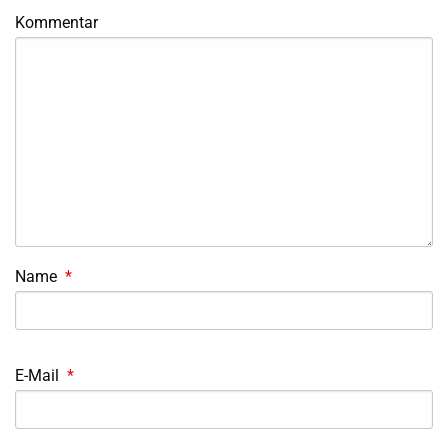
Kommentar
Name
*
E-Mail
*