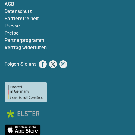
AGB
Datenschutz
Barrierefreiheit
Presse
Preise
Partnerprogramm
Vertrag widerrufen
Folgen Sie uns
Facebook
X
Instagram