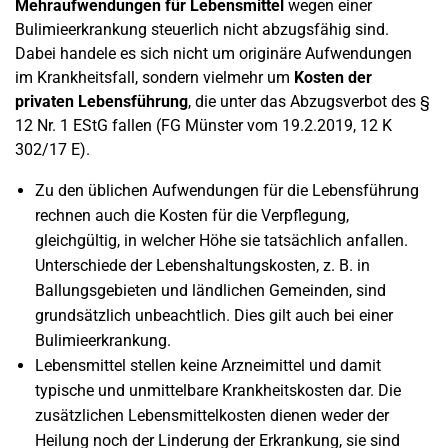
Mehraufwendungen für Lebensmittel
wegen einer
Bulimieerkrankung steuerlich nicht abzugsfähig sind.
Dabei handele es sich nicht um originäre Aufwendungen
im Krankheitsfall, sondern vielmehr um
Kosten der
privaten Lebensführung
, die unter das Abzugsverbot des §
12 Nr. 1 EStG fallen (FG Münster vom 19.2.2019, 12 K
302/17 E).
Zu den üblichen Aufwendungen für die Lebensführung
rechnen auch die Kosten für die Verpflegung,
gleichgültig, in welcher Höhe sie tatsächlich anfallen.
Unterschiede der Lebenshaltungskosten, z. B. in
Ballungsgebieten und ländlichen Gemeinden, sind
grundsätzlich unbeachtlich. Dies gilt auch bei einer
Bulimieerkrankung.
Lebensmittel stellen keine Arzneimittel und damit
typische und unmittelbare Krankheitskosten dar. Die
zusätzlichen Lebensmittelkosten dienen weder der
Heilung noch der Linderung der Erkrankung, sie sind