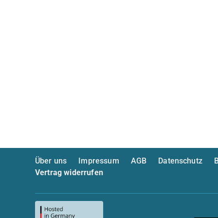
Über uns
Impressum
AGB
Datenschutz
B
Vertrag widerrufen