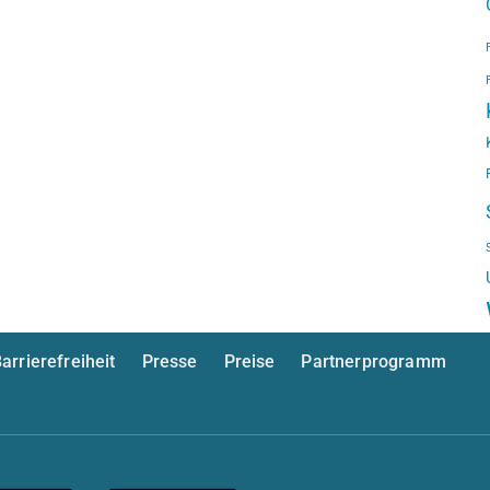
arrierefreiheit
Presse
Preise
Partnerprogramm