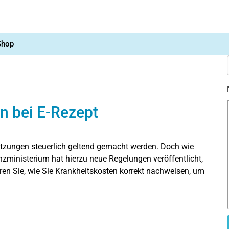
Shop
 bei E-Rezept
tzungen steuerlich geltend gemacht werden. Doch wie
zministerium hat hierzu neue Regelungen veröffentlicht,
en Sie, wie Sie Krankheitskosten korrekt nachweisen, um