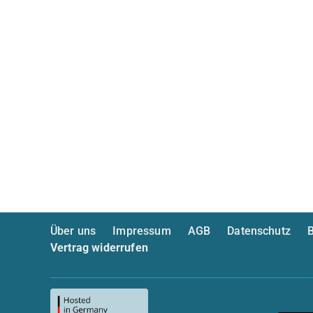
Über uns
Impressum
AGB
Datenschutz
B
Vertrag widerrufen