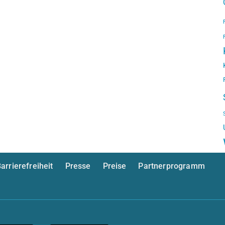
arrierefreiheit
Presse
Preise
Partnerprogramm