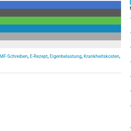
MF-Schreiben
,
E-Rezept
,
Eigenbelastung
,
Krankheitskosten
,