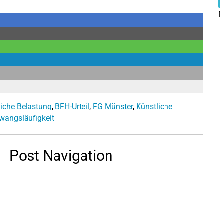
iche Belastung
,
BFH-Urteil
,
FG Münster
,
Künstliche
wangsläufigkeit
Post Navigation