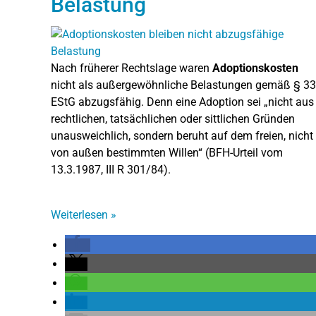
Belastung
Nach früherer Rechtslage waren
Adoptionskosten
nicht als außergewöhnliche Belastungen gemäß § 33
EStG abzugsfähig. Denn eine Adoption sei „nicht aus
rechtlichen, tatsächlichen oder sittlichen Gründen
unausweichlich, sondern beruht auf dem freien, nicht
von außen bestimmten Willen“ (BFH-Urteil vom
13.3.1987, III R 301/84).
Weiterlesen
»