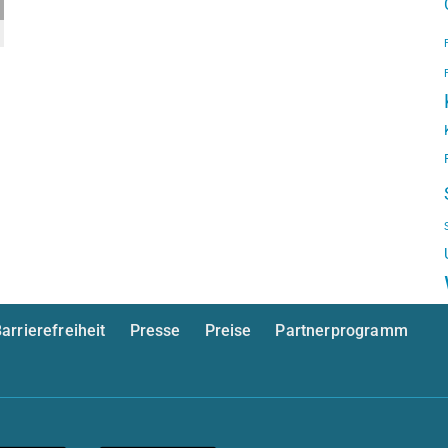
arrierefreiheit
Presse
Preise
Partnerprogramm