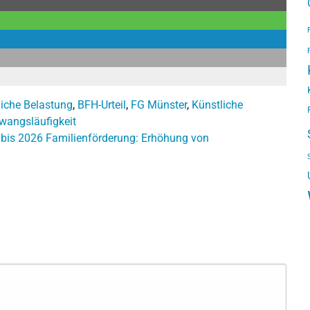
iche Belastung
,
BFH-Urteil
,
FG Münster
,
Künstliche
wangsläufigkeit
 bis 2026
Familienförderung: Erhöhung von