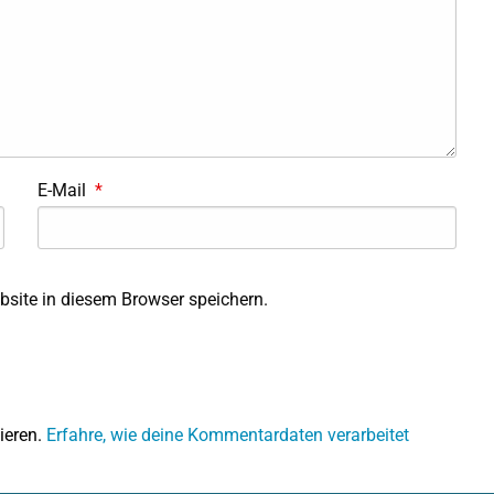
E-Mail
*
site in diesem Browser speichern.
ieren.
Erfahre, wie deine Kommentardaten verarbeitet