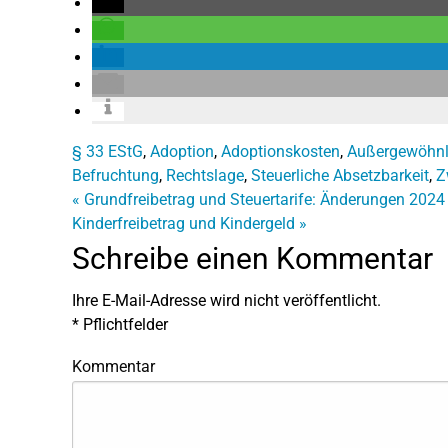
§ 33 EStG
,
Adoption
,
Adoptionskosten
,
Außergewöhnl
Befruchtung
,
Rechtslage
,
Steuerliche Absetzbarkeit
,
Z
«
Grundfreibetrag und Steuertarife: Änderungen 2024
Kinderfreibetrag und Kindergeld
»
Schreibe einen Kommentar
Ihre E-Mail-Adresse wird nicht veröffentlicht.
*
Pflichtfelder
Kommentar