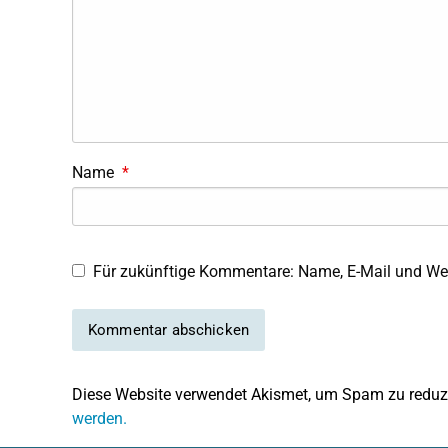
Name
*
Für zukünftige Kommentare: Name, E-Mail und Web
Diese Website verwendet Akismet, um Spam zu reduz
werden.