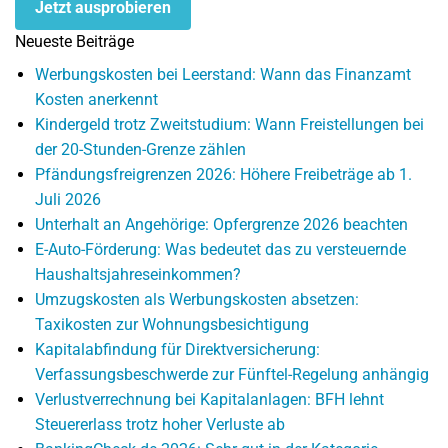
Jetzt ausprobieren
Neueste Beiträge
Werbungskosten bei Leerstand: Wann das Finanzamt
Kosten anerkennt
Kindergeld trotz Zweitstudium: Wann Freistellungen bei
der 20-Stunden-Grenze zählen
Pfändungsfreigrenzen 2026: Höhere Freibeträge ab 1.
Juli 2026
Unterhalt an Angehörige: Opfergrenze 2026 beachten
E-Auto-Förderung: Was bedeutet das zu versteuernde
Haushaltsjahreseinkommen?
Umzugskosten als Werbungskosten absetzen:
Taxikosten zur Wohnungsbesichtigung
Kapitalabfindung für Direktversicherung:
Verfassungsbeschwerde zur Fünftel-Regelung anhängig
Verlustverrechnung bei Kapitalanlagen: BFH lehnt
Steuererlass trotz hoher Verluste ab