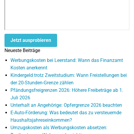
Jetzt ausprobieren
Neueste Beiträge
Werbungskosten bei Leerstand: Wann das Finanzamt
Kosten anerkennt
Kindergeld trotz Zweitstudium: Wann Freistellungen bei
der 20-Stunden-Grenze zählen
Pfändungsfreigrenzen 2026: Höhere Freibeträge ab 1.
Juli 2026
Unterhalt an Angehörige: Opfergrenze 2026 beachten
E-Auto-Förderung: Was bedeutet das zu versteuernde
Haushaltsjahreseinkommen?
Umzugskosten als Werbungskosten absetzen: