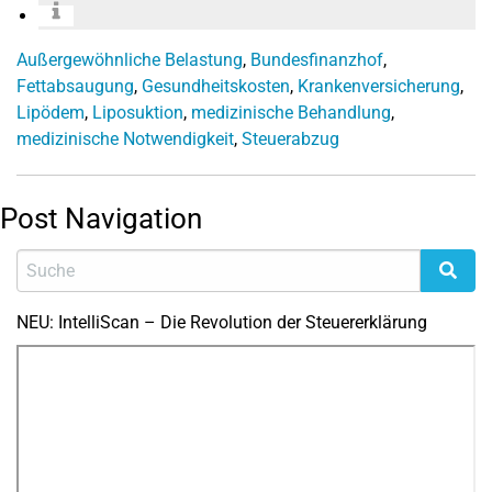
Außergewöhnliche Belastung
,
Bundesfinanzhof
,
Fettabsaugung
,
Gesundheitskosten
,
Krankenversicherung
,
Lipödem
,
Liposuktion
,
medizinische Behandlung
,
medizinische Notwendigkeit
,
Steuerabzug
Post Navigation
NEU: IntelliScan – Die Revolution der Steuererklärung