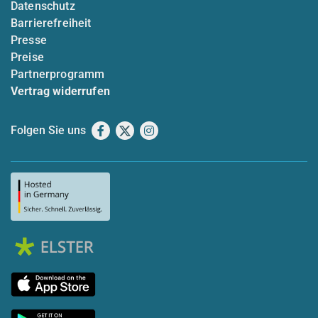
Datenschutz
Barrierefreiheit
Presse
Preise
Partnerprogramm
Vertrag widerrufen
Folgen Sie uns
Facebook
X
Instagram