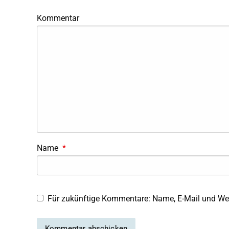
Kommentar
Name
*
Für zukünftige Kommentare: Name, E-Mail und Web