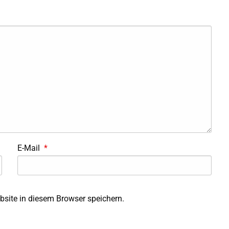
E-Mail
*
site in diesem Browser speichern.