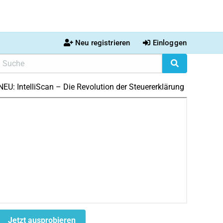
Neu registrieren
Einloggen
NEU: IntelliScan – Die Revolution der Steuererklärung
Jetzt ausprobieren