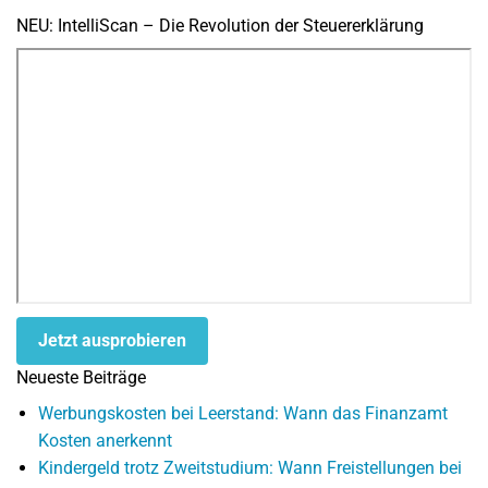
NEU: IntelliScan – Die Revolution der Steuererklärung
Jetzt ausprobieren
Neueste Beiträge
Werbungskosten bei Leerstand: Wann das Finanzamt
Kosten anerkennt
Kindergeld trotz Zweitstudium: Wann Freistellungen bei