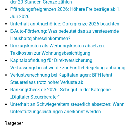
der 20-Stunden-Grenze zählen
Pfändungsfreigrenzen 2026: Höhere Freibeträge ab 1.
Juli 2026
Unterhalt an Angehörige: Opfergrenze 2026 beachten
E-Auto-Förderung: Was bedeutet das zu versteuernde
Haushaltsjahreseinkommen?
Umzugskosten als Werbungskosten absetzen:
Taxikosten zur Wohnungsbesichtigung
Kapitalabfindung für Direktversicherung:
Verfassungsbeschwerde zur Fünftel-Regelung anhängig
Verlustverrechnung bei Kapitalanlagen: BFH lehnt
Steuererlass trotz hoher Verluste ab
BankingCheck.de 2026: Sehr gut in der Kategorie
„Digitaler Steuerberater“
Unterhalt an Schwiegereltern steuerlich absetzen: Wann
Unterstützungsleistungen anerkannt werden
Ratgeber