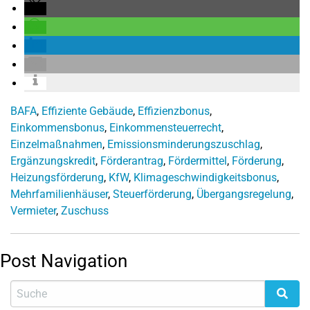
BAFA
,
Effiziente Gebäude
,
Effizienzbonus
,
Einkommensbonus
,
Einkommensteuerrecht
,
Einzelmaßnahmen
,
Emissionsminderungszuschlag
,
Ergänzungskredit
,
Förderantrag
,
Fördermittel
,
Förderung
,
Heizungsförderung
,
KfW
,
Klimageschwindigkeitsbonus
,
Mehrfamilienhäuser
,
Steuerförderung
,
Übergangsregelung
,
Vermieter
,
Zuschuss
Post Navigation