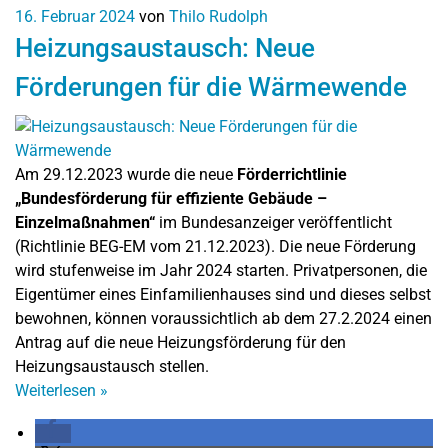
16. Februar 2024
von
Thilo Rudolph
Heizungsaustausch: Neue
Förderungen für die Wärmewende
Am 29.12.2023 wurde die neue
Förderrichtlinie
„Bundesförderung für effiziente Gebäude –
Einzelmaßnahmen“
im Bundesanzeiger veröffentlicht
(Richtlinie BEG-EM vom 21.12.2023). Die neue Förderung
wird stufenweise im Jahr 2024 starten. Privatpersonen, die
Eigentümer eines Einfamilienhauses sind und dieses selbst
bewohnen, können voraussichtlich ab dem 27.2.2024 einen
Antrag auf die neue Heizungsförderung für den
Heizungsaustausch stellen.
Weiterlesen
»