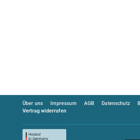
Über uns
Impressum
AGB
Datenschutz
B
Vertrag widerrufen