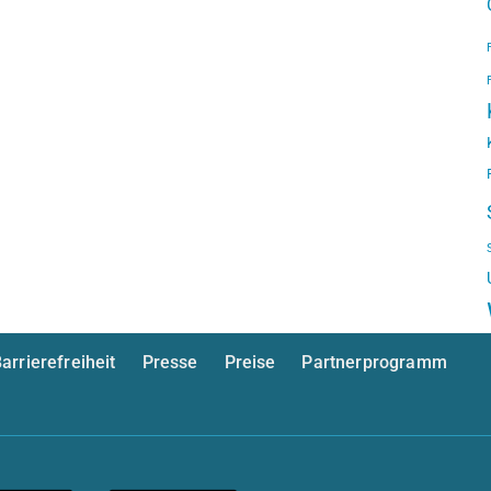
arrierefreiheit
Presse
Preise
Partnerprogramm