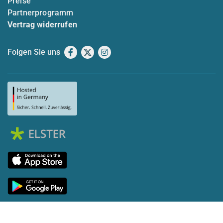
Preise
Partnerprogramm
Vertrag widerrufen
Folgen Sie uns
Facebook
X
Instagram