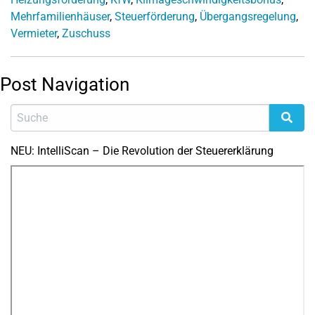
Mehrfamilienhäuser
,
Steuerförderung
,
Übergangsregelung
,
Vermieter
,
Zuschuss
Post Navigation
NEU: IntelliScan – Die Revolution der Steuererklärung