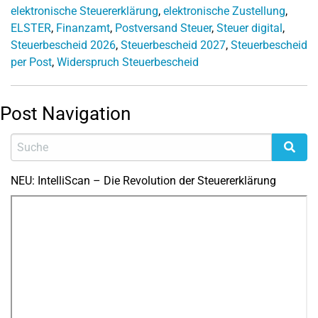
elektronische Steuererklärung
,
elektronische Zustellung
,
ELSTER
,
Finanzamt
,
Postversand Steuer
,
Steuer digital
,
Steuerbescheid 2026
,
Steuerbescheid 2027
,
Steuerbescheid
per Post
,
Widerspruch Steuerbescheid
Post Navigation
NEU: IntelliScan – Die Revolution der Steuererklärung