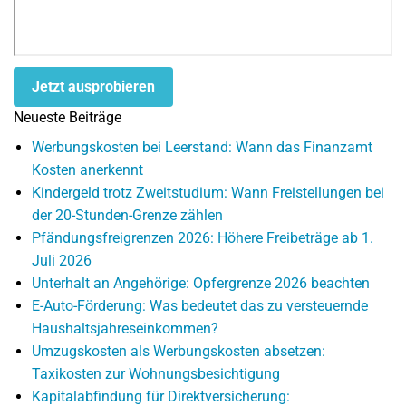
Jetzt ausprobieren
Neueste Beiträge
Werbungskosten bei Leerstand: Wann das Finanzamt
Kosten anerkennt
Kindergeld trotz Zweitstudium: Wann Freistellungen bei
der 20-Stunden-Grenze zählen
Pfändungsfreigrenzen 2026: Höhere Freibeträge ab 1.
Juli 2026
Unterhalt an Angehörige: Opfergrenze 2026 beachten
E-Auto-Förderung: Was bedeutet das zu versteuernde
Haushaltsjahreseinkommen?
Umzugskosten als Werbungskosten absetzen:
Taxikosten zur Wohnungsbesichtigung
Kapitalabfindung für Direktversicherung: