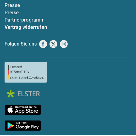
Presse
Preise
Partnerprogramm
Vertrag widerrufen
Folgen Sie uns
Facebook
X
Instagram