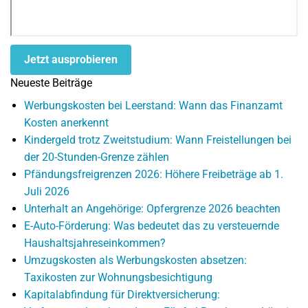
Jetzt ausprobieren
Neueste Beiträge
Werbungskosten bei Leerstand: Wann das Finanzamt
Kosten anerkennt
Kindergeld trotz Zweitstudium: Wann Freistellungen bei
der 20-Stunden-Grenze zählen
Pfändungsfreigrenzen 2026: Höhere Freibeträge ab 1.
Juli 2026
Unterhalt an Angehörige: Opfergrenze 2026 beachten
E-Auto-Förderung: Was bedeutet das zu versteuernde
Haushaltsjahreseinkommen?
Umzugskosten als Werbungskosten absetzen:
Taxikosten zur Wohnungsbesichtigung
Kapitalabfindung für Direktversicherung: