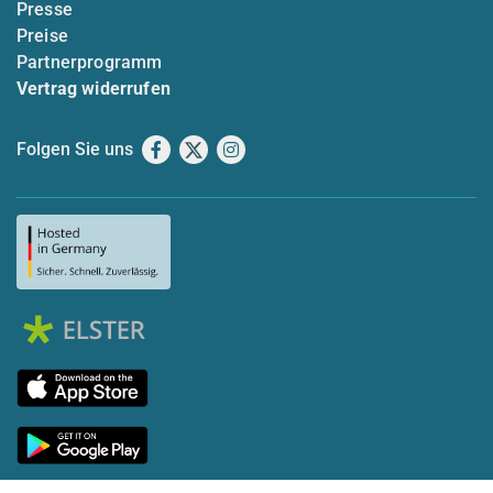
Presse
Preise
Partnerprogramm
Vertrag widerrufen
Folgen Sie uns
Facebook
X
Instagram