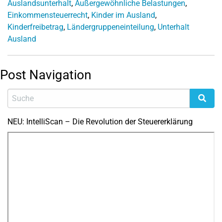
Auslandsunterhalt
,
Außergewöhnliche Belastungen
,
Einkommensteuerrecht
,
Kinder im Ausland
,
Kinderfreibetrag
,
Ländergruppeneinteilung
,
Unterhalt
Ausland
Post Navigation
NEU: IntelliScan – Die Revolution der Steuererklärung