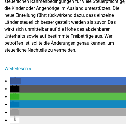
steuerlichen Rahmenbedingungen für viele Steuerpflichtige,
die Kinder oder Angehörige im Ausland unterstützen. Die
neue Einteilung führt rückwirkend dazu, dass einzelne
Länder steuerlich besser gestellt werden als zuvor. Das
wirkt sich unmittelbar auf die Höhe des abziehbaren
Unterhalts sowie auf bestimmte Freibeträge aus. Wer
betroffen ist, sollte die Änderungen genau kennen, um
steuerliche Nachteile zu vermeiden.
Weiterlesen
»