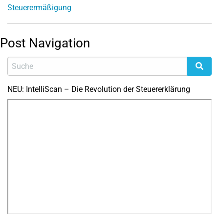
Steuerermäßigung
Post Navigation
NEU: IntelliScan – Die Revolution der Steuererklärung