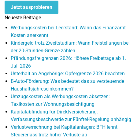
Jetzt ausprobieren
Neueste Beiträge
Werbungskosten bei Leerstand: Wann das Finanzamt
Kosten anerkennt
Kindergeld trotz Zweitstudium: Wann Freistellungen bei
der 20-Stunden-Grenze zählen
Pfändungsfreigrenzen 2026: Höhere Freibeträge ab 1.
Juli 2026
Unterhalt an Angehörige: Opfergrenze 2026 beachten
E-Auto-Förderung: Was bedeutet das zu versteuernde
Haushaltsjahreseinkommen?
Umzugskosten als Werbungskosten absetzen:
Taxikosten zur Wohnungsbesichtigung
Kapitalabfindung für Direktversicherung:
Verfassungsbeschwerde zur Fünftel-Regelung anhängig
Verlustverrechnung bei Kapitalanlagen: BFH lehnt
Steuererlass trotz hoher Verluste ab