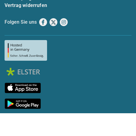
Vertrag widerrufen
Folgen Sie uns
Facebook
X
Instagram