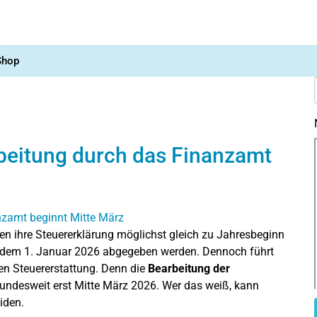
Shop
beitung durch das Finanzamt
hen ihre Steuererklärung möglichst gleich zu Jahresbeginn
t dem 1. Januar 2026 abgegeben werden. Dennoch führt
en Steuererstattung. Denn die
Bearbeitung der
bundesweit erst Mitte März 2026. Wer das weiß, kann
iden.