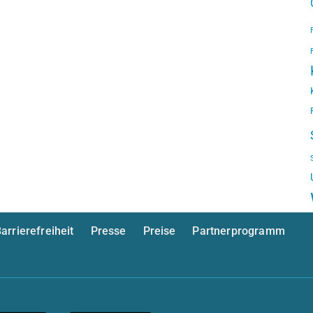
arrierefreiheit
Presse
Preise
Partnerprogramm