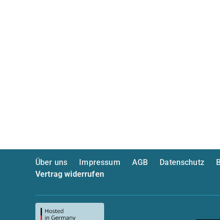
Über uns
Impressum
AGB
Datenschutz
B
Vertrag widerrufen