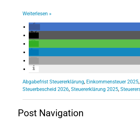
Weiterlesen
»
Abgabefrist Steuererklärung
,
Einkommensteuer 2025
Steuerbescheid 2026
,
Steuererklärung 2025
,
Steuerer
Post Navigation