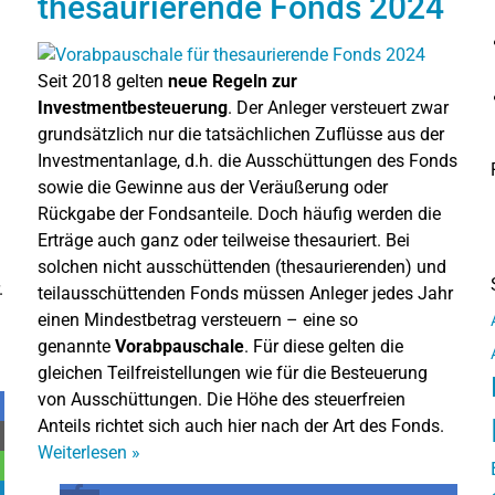
thesaurierende Fonds 2024
Seit 2018 gelten
neue Regeln zur
Investmentbesteuerung
. Der Anleger versteuert zwar
grundsätzlich nur die tatsächlichen Zuflüsse aus der
Investmentanlage, d.h. die Ausschüttungen des Fonds
sowie die Gewinne aus der Veräußerung oder
Rückgabe der Fondsanteile. Doch häufig werden die
Erträge auch ganz oder teilweise thesauriert. Bei
solchen nicht ausschüttenden (thesaurierenden) und
.
teilausschüttenden Fonds müssen Anleger jedes Jahr
einen Mindestbetrag versteuern – eine so
genannte
Vorabpauschale
. Für diese gelten die
gleichen Teilfreistellungen wie für die Besteuerung
von Ausschüttungen. Die Höhe des steuerfreien
Anteils richtet sich auch hier nach der Art des Fonds.
Weiterlesen
»