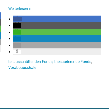
Weiterlesen
»
teilausschüttenden Fonds
,
thesaurierende Fonds
,
Vorabpauschale