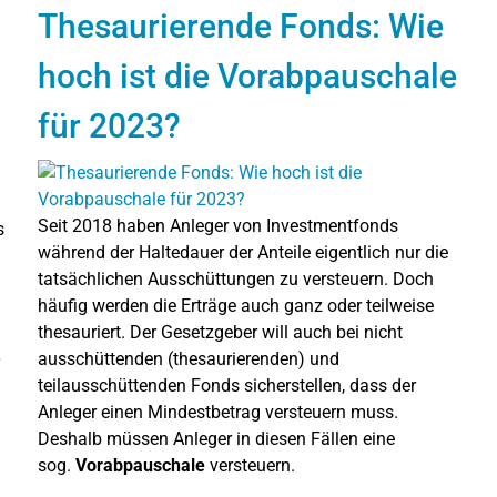
Thesaurierende Fonds: Wie
hoch ist die Vorabpauschale
für 2023?
Seit 2018 haben Anleger von Investmentfonds
s
während der Haltedauer der Anteile eigentlich nur die
tatsächlichen Ausschüttungen zu versteuern. Doch
häufig werden die Erträge auch ganz oder teilweise
thesauriert. Der Gesetzgeber will auch bei nicht
ausschüttenden (thesaurierenden) und
teilausschüttenden Fonds sicherstellen, dass der
Anleger einen Mindestbetrag versteuern muss.
Deshalb müssen Anleger in diesen Fällen eine
sog.
Vorabpauschale
versteuern.