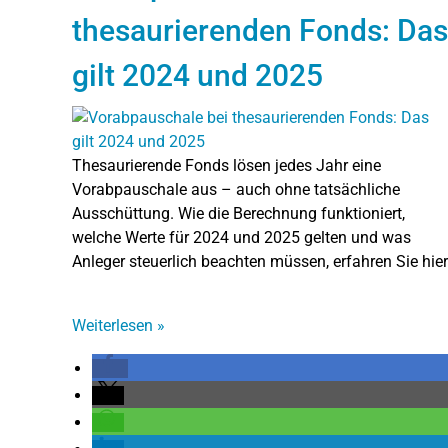
thesaurierenden Fonds: Das
gilt 2024 und 2025
Thesaurierende Fonds lösen jedes Jahr eine
Vorabpauschale aus – auch ohne tatsächliche
Ausschüttung. Wie die Berechnung funktioniert,
welche Werte für 2024 und 2025 gelten und was
Anleger steuerlich beachten müssen, erfahren Sie hier
Weiterlesen
»