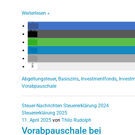
Weiterlesen
»
Abgeltungsteuer
,
Basiszins
,
Investmentfonds
,
Investm
Vorabpauschale
Steuer-Nachrichten
Steuererklärung 2024
Steuererklärung 2025
11. April 2025
von
Thilo Rudolph
Vorabpauschale bei